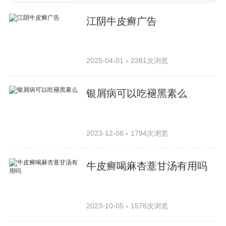
江阴牛皮癣广告
2025-04-01
2381次浏览
银屑病可以吃褪黑素么
2023-12-08
1794次浏览
牛皮癣喝麻杏薏甘汤有用吗
2023-10-05
1578次浏览