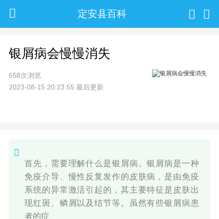
定安县百科
银屑病会慢慢消失
658次浏览
2023-08-15 20:23:55 最后更新
首先，需要理解什么是银屑病。银屑病是一种
免疫介导、慢性反复发作的皮肤病，是由免疫
系统的异常激活引起的，其主要特征是皮肤出
现红斑、鳞屑以及结节等。虽然有些银屑病患
者的症