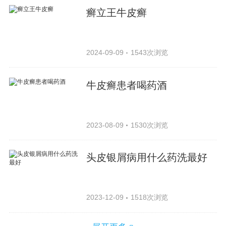
癣立王牛皮癣
2024-09-09
1543次浏览
牛皮癣患者喝药酒
2023-08-09
1530次浏览
头皮银屑病用什么药洗最好
2023-12-09
1518次浏览