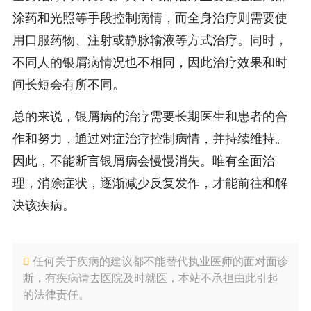
涂药和光照等手段控制病情，而全身治疗则需要使
用口服药物、注射或静脉输液等方式治疗。同时，
不同人的银屑病情况也不相同，因此治疗效果和时
间长短会有所不同。
总的来说，银屑病的治疗需要长期医生和患者的合
作和努力，通过对症治疗控制病情，并持续维持。
因此，不能断言银屑病会慢慢消失。唯有全面治
理，消除症状，逐渐减少反复发作，才能前往和解
决该疾病。
任何关于疾病的建议都不能替代执业医师的面对面诊
断，有疾病请去医院及时就医，本站不承担由此引起
的法律责任。