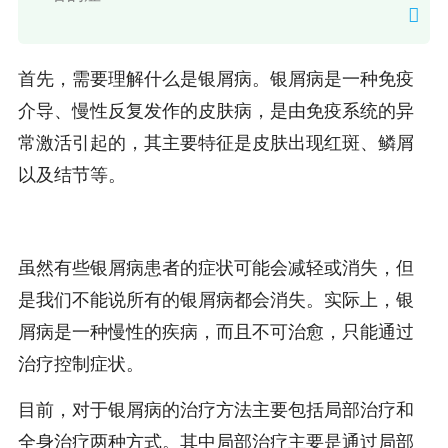
首先，需要理解什么是银屑病。银屑病是一种免疫
介导、慢性反复发作的皮肤病，是由免疫系统的异
常激活引起的，其主要特征是皮肤出现红斑、鳞屑
以及结节等。
虽然有些银屑病患者的症状可能会减轻或消失，但
是我们不能说所有的银屑病都会消失。实际上，银
屑病是一种慢性的疾病，而且不可治愈，只能通过
治疗控制症状。
目前，对于银屑病的治疗方法主要包括局部治疗和
全身治疗两种方式。其中局部治疗主要是通过局部