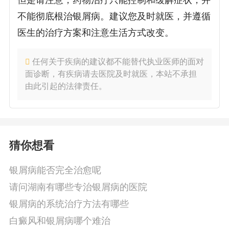
但是请注意，药物治疗只能控制和缓解症状，并
不能彻底根治银屑病。建议您及时就医，并遵循
医生的治疗方案和注意生活方式改变。
任何关于疾病的建议都不能替代执业医师的面对
面诊断，有疾病请去医院及时就医，本站不承担
由此引起的法律责任。
猜你想看
银屑病能否完全治愈呢
请问湖南有哪些专治银屑病的医院
银屑病的系统治疗方法有哪些
白癜风和银屑病哪个难治