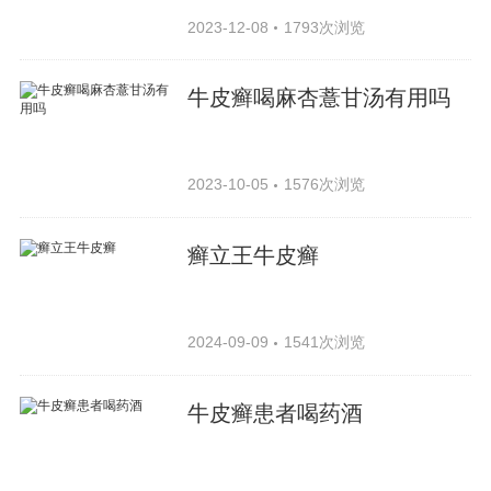
2023-12-08
1793次浏览
牛皮癣喝麻杏薏甘汤有用吗
2023-10-05
1576次浏览
癣立王牛皮癣
2024-09-09
1541次浏览
牛皮癣患者喝药酒