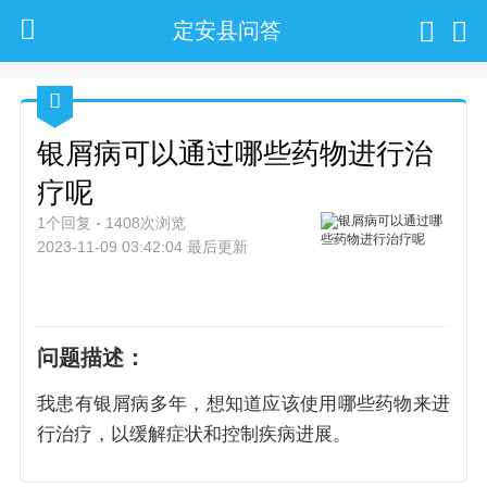
定安县问答
银屑病可以通过哪些药物进行治
疗呢
1个回复
1408次浏览
2023-11-09 03:42:04 最后更新
问题描述：
我患有银屑病多年，想知道应该使用哪些药物来进
行治疗，以缓解症状和控制疾病进展。