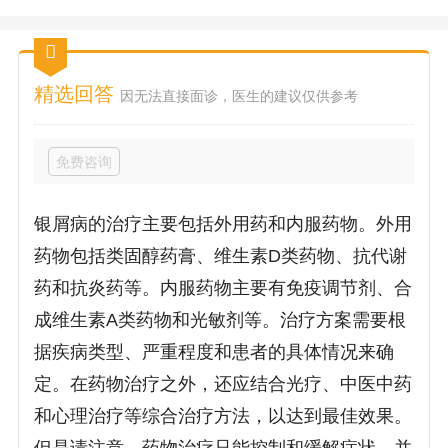
精选回答
因无法直接面诊，医生的建议仅供参考
免费咨询
银屑病的治疗主要包括外用药和内服药物。外用
药物包括类固醇药膏、维生素D类药物、抗代谢
药和抗炎药等。内服药物主要有免疫调节剂、合
成维生素A类药物和光敏剂等。治疗方案需要根
据疾病类型、严重程度和患者的具体情况来确
定。在药物治疗之外，还应结合光疗、中医中药
和心理治疗等综合治疗方法，以达到最佳效果。