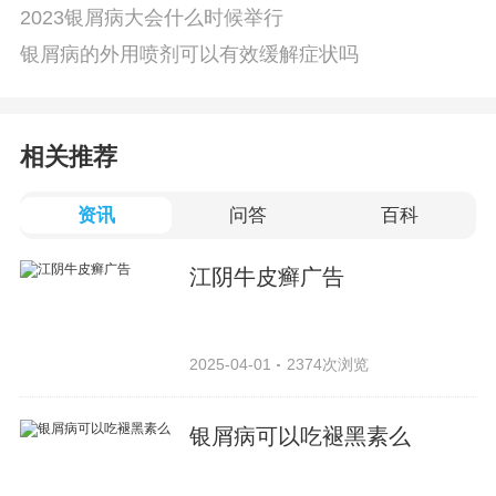
2023银屑病大会什么时候举行
银屑病的外用喷剂可以有效缓解症状吗
相关推荐
资讯
问答
百科
江阴牛皮癣广告
2025-04-01
2374次浏览
银屑病可以吃褪黑素么