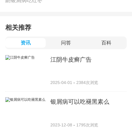
副银屑病吃红枣
相关推荐
资讯
问答
百科
江阴牛皮癣广告
2025-04-01
2384次浏览
银屑病可以吃褪黑素么
2023-12-08
1795次浏览