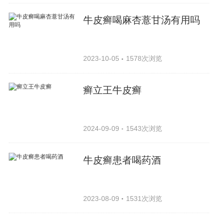
牛皮癣喝麻杏薏甘汤有用吗
2023-10-05
1578次浏览
癣立王牛皮癣
2024-09-09
1543次浏览
牛皮癣患者喝药酒
2023-08-09
1531次浏览