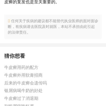
皮癣的复发也是至关重要的。
任何关于疾病的建议都不能替代执业医师的面对面诊
断，有疾病请去医院及时就医，本站不承担由此引起
的法律责任。
猜你想看
牛皮癣用药的配方
牛皮癣外用软膏招商
后来的牛皮癣会遗传吗
银屑病喝牛奶的好处
牛皮癣过了消退期