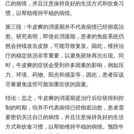
己的病情，并且注意保持良好的生活方式和饮食习
惯，以帮助维持平稳的病情。
第三段：牛皮癣的消退期并不代表病情已经彻底治
愈。研究表明，即使在消退期，患者的免疫系统仍
然会持续攻击皮肤，可能导致复发。因此，维持治
疗的稳定状况非常重要，以避免斑块再次出现。同
时，牛皮癣的症状会受到许多因素的影响，例如压
力、环境、药物、阳光和感染等，因此，患者应该
尽量避免这些可能加重症状的因素。
结论：总之，牛皮癣的消退期是治疗后症状得到控
制的时期，但并不代表病情已经彻底治愈，患者需
要密切关注自己的病情，并且注意保持良好的生活
方式和饮食习惯，以帮助维持平稳的病情。预防牛