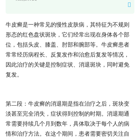
牛皮癣是一种常见的慢性皮肤病，其特征为不规则
形态的红色盘状斑块，它们经常出现在身体各个部
位，包括头皮、膝盖、肘部和腕部等。牛皮癣患者
常常经历病程长、反复发作和治愈后复发等情况，
因此治疗的关键是控制症状、消退斑块，同时避免
复发。
第二段：牛皮癣的消退期是指在治疗之后，斑块变
淡甚至完全消失，症状得到控制的时期。消退期通
常需要持续几个月到数年，具体取决于每个人的病
情和治疗方法。在这个期间，患者需要密切关注自