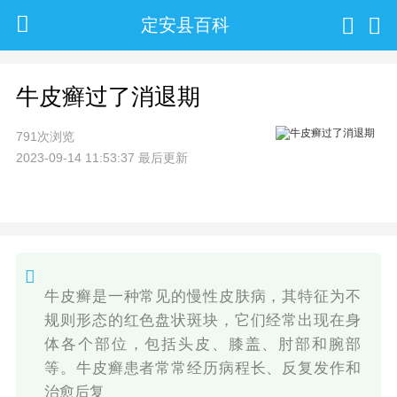
定安县百科
牛皮癣过了消退期
791次浏览
2023-09-14 11:53:37 最后更新
牛皮癣是一种常见的慢性皮肤病，其特征为不
规则形态的红色盘状斑块，它们经常出现在身
体各个部位，包括头皮、膝盖、肘部和腕部
等。牛皮癣患者常常经历病程长、反复发作和
治愈后复