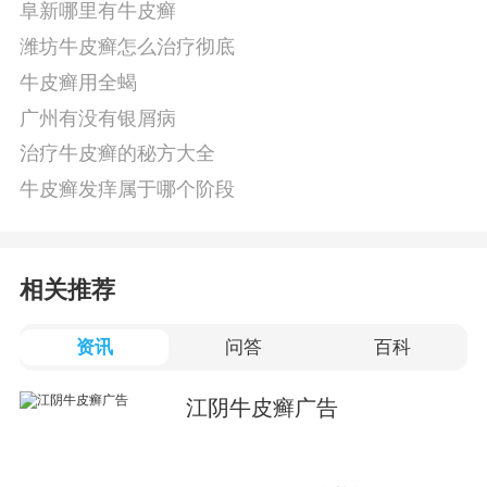
阜新哪里有牛皮癣
潍坊牛皮癣怎么治疗彻底
牛皮癣用全蝎
广州有没有银屑病
治疗牛皮癣的秘方大全
牛皮癣发痒属于哪个阶段
相关推荐
资讯
问答
百科
江阴牛皮癣广告