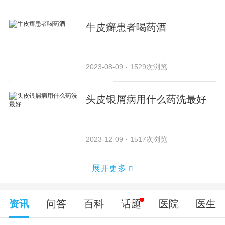
牛皮癣患者喝药酒
2023-08-09
1529次浏览
头皮银屑病用什么药洗最好
2023-12-09
1517次浏览
展开更多
资讯
问答
百科
话题
医院
医生