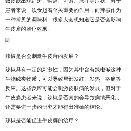
致皮肤出现红斑、鳞屑、剥落、瘙痒等症状。对于
患者来说，饮食起着至关重要的作用，而辣椒作为
一种常见的调味料，很多人会想知道它是否会影响
牛皮癣的治疗效果。
辣椒是否会刺激牛皮癣的发展？
辣椒具有一定的刺激性，因为其中含有辣椒碱这种
生物碱类物质，可以导致局部发红、发热、疼痛等
反应。这些反应可能会刺激皮肤病的发展，但对于
牛皮癣患者来说，辣椒是否真的会导致病情恶化，
还需要进一步的研究才能得出准确的结论。
辣椒是否能促进牛皮癣的治疗？