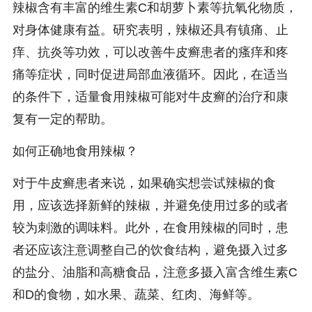
辣椒含有丰富的维生素C和胡萝卜素等抗氧化物质，
对身体健康有益。研究表明，辣椒还具有镇痛、止
痒、抗炎等功效，可以改善牛皮癣患者的瘙痒和疼
痛等症状，同时促进局部血液循环。因此，在适当
的条件下，适量食用辣椒可能对牛皮癣的治疗和康
复有一定的帮助。
如何正确地食用辣椒？
对于牛皮癣患者来说，如果确实想尝试辣椒的食
用，应该选择新鲜的辣椒，并避免使用过多的或者
较为刺激的调味料。此外，在食用辣椒的同时，患
者还应该注意调整自己的饮食结构，避免摄入过多
的盐分、油脂和高糖食品，注意多摄入富含维生素C
和D的食物，如水果、蔬菜、红肉、海鲜等。