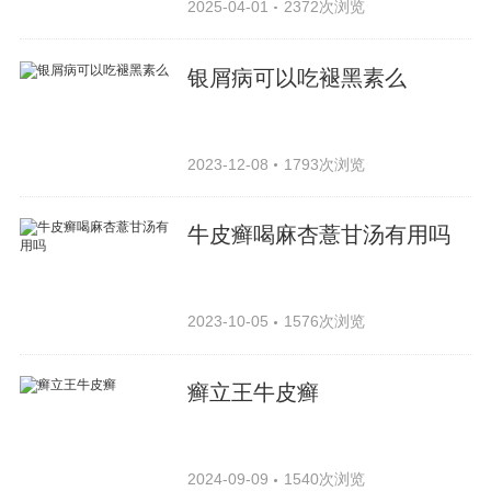
2025-04-01
2372次浏览
银屑病可以吃褪黑素么
2023-12-08
1793次浏览
牛皮癣喝麻杏薏甘汤有用吗
2023-10-05
1576次浏览
癣立王牛皮癣
2024-09-09
1540次浏览