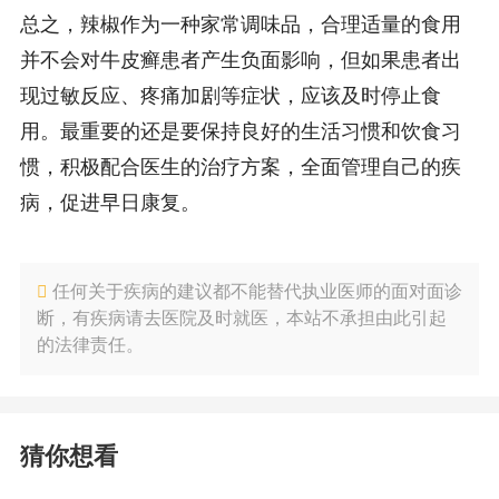
总之，辣椒作为一种家常调味品，合理适量的食用
并不会对牛皮癣患者产生负面影响，但如果患者出
现过敏反应、疼痛加剧等症状，应该及时停止食
用。最重要的还是要保持良好的生活习惯和饮食习
惯，积极配合医生的治疗方案，全面管理自己的疾
病，促进早日康复。
任何关于疾病的建议都不能替代执业医师的面对面诊
断，有疾病请去医院及时就医，本站不承担由此引起
的法律责任。
猜你想看