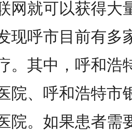
联网就可以获得大
发现呼市目前有多
疗。其中，呼和浩
医院、呼和浩特市
医院。如果患者需