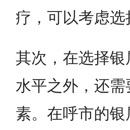
疗，可以考虑选
其次，在选择银
水平之外，还需
素。在呼市的银