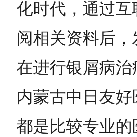
化时代，通过互
阅相关资料后，
在进行银屑病治
内蒙古中日友好
都是比较专业的