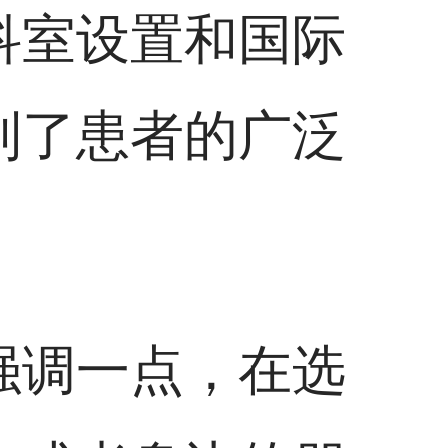
科室设置和国际
到了患者的广泛
强调一点，在选