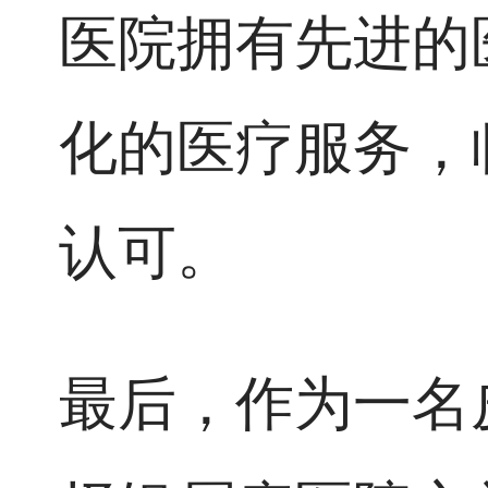
医院拥有先进的
化的医疗服务，
认可。
最后，作为一名