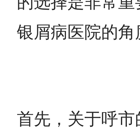
的选择是非常重
银屑病医院的角
首先，关于呼市