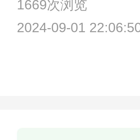
1669次浏览
2024-09-01 22:06