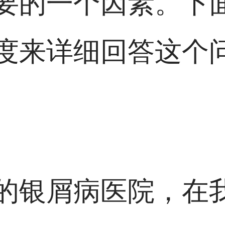
要的一个因素。下
度来详细回答这个
的银屑病医院，在