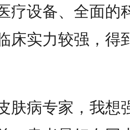
医疗设备、全面的
临床实力较强，得
皮肤病专家，我想