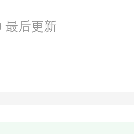
:50 最后更新