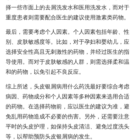
择一些市面上的去屑洗发水和医用洗发水，而对于
重度患者则需要配合医生的建议使用激素类药物。
最后，需要考虑个人因素。个人因素包括年龄、性
别、皮肤敏感度等。比如，对于孕妇和婴幼儿，应
选择安全性高且无刺激性的药物，并经过医生的指
导使用。而对于皮肤敏感的人群，则需选择柔和温
和的药物，以免引起不良反应。
综上所述，头皮银屑病用什么药洗最好要综合考虑
病因、药物成分和个人因素等多种因素来选用合适
的药物。在选择药物前，应以医生的建议为准，避
免乱用药物造成不必要的伤害。另外，还需要注意
平时的头皮护理，如保持头皮清洁、避免过度洗头
等，以帮助预防头皮银屑病的发生。