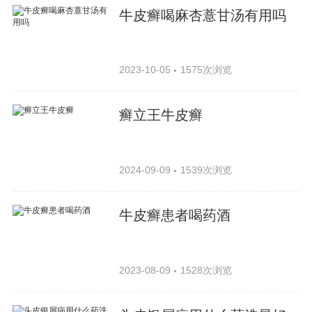
牛皮癣喝麻杏薏甘汤有用吗
2023-10-05
1575次浏览
癣立王牛皮癣
2024-09-09
1539次浏览
牛皮癣患者喝药酒
2023-08-09
1528次浏览