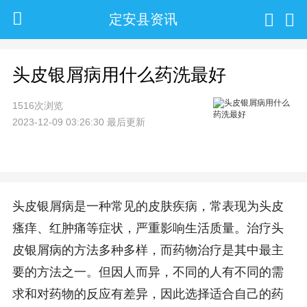
定安县资讯
头皮银屑病用什么药洗最好
1516次浏览
2023-12-09 03:26:30 最后更新
头皮银屑病是一种常见的皮肤疾病，常表现为头皮
瘙痒、红肿痛等症状，严重影响生活质量。治疗头
皮银屑病的方法多种多样，而药物治疗是其中最主
要的方法之一。但因人而异，不同的人有不同的需
求和对药物的反应有差异，因此选择适合自己的药