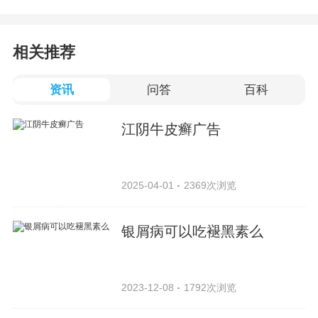
相关推荐
资讯
问答
百科
江阴牛皮癣广告
2025-04-01
2369次浏览
银屑病可以吃褪黑素么
2023-12-08
1792次浏览