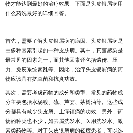
物才能达到最好的治疗效果。下面是头皮银屑病用
什么药洗最好的详细回答。
首先，需要了解头皮银屑病的病因。头皮银屑病是
由多种因素引起的一种皮肤病。其中，真菌感染是
最常见的因素之一，而其他因素还包括遗传、压
力、免疫系统紊乱等。因此，治疗头皮银屑病的药
物应该具有抗真菌和抗炎功效。
其次，需要考虑药物的成分和类型。常见的药物成
分主要包括水杨酸、硫、芦荟、茶树油等。这些成
分都具有减少头皮屑、止痒镇痛的功效。另外，药
物的种类也不少，如去屑洗发水、医用洗发水、激
素类药物等。对于头皮银屑病的轻度患者，可以选