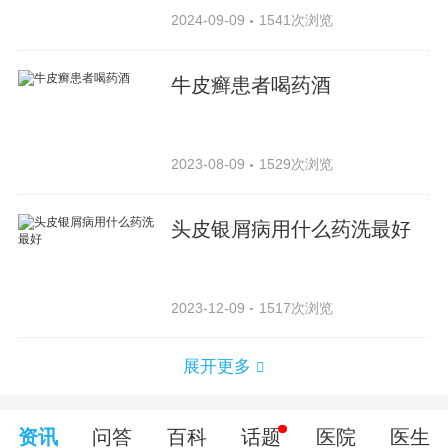
2024-09-09
1541次浏览
牛皮癣患者喝药酒
2023-08-09
1529次浏览
头皮银屑病用什么药洗最好
2023-12-09
1517次浏览
展开更多
资讯
问答
百科
话题
医院
医生