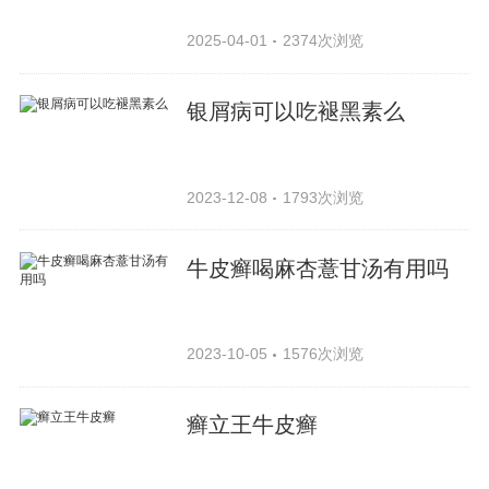
2025-04-01
2374次浏览
银屑病可以吃褪黑素么
2023-12-08
1793次浏览
牛皮癣喝麻杏薏甘汤有用吗
2023-10-05
1576次浏览
癣立王牛皮癣