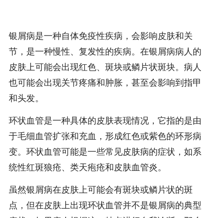
银屑病是一种自体免疫性疾病，会影响皮肤和关
节，是一种慢性、复发性的疾病。在银屑病病人的
皮肤上可能会出现红色、斑块或鳞片状斑块。病人
也可能会出现关节疼痛和肿胀，甚至会影响到指甲
和头发。
环状血管是一种具体的皮肤表现情况，它指的是由
于毛细血管扩张和充血，形成红色或紫色的环形病
变。环状血管可能是一些常见皮肤病的症状，如系
统性红斑狼疮、类天疱疮和皮肤血管炎。
虽然银屑病在皮肤上可能会有斑块或鳞片状的斑
点，但在皮肤上出现环状血管并不是银屑病的典型