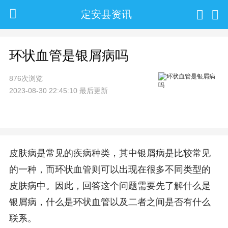
定安县资讯
环状血管是银屑病吗
876次浏览
2023-08-30 22:45:10 最后更新
皮肤病是常见的疾病种类，其中银屑病是比较常见
的一种，而环状血管则可以出现在很多不同类型的
皮肤病中。因此，回答这个问题需要先了解什么是
银屑病，什么是环状血管以及二者之间是否有什么
联系。