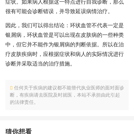
症状。如果病人根据这一特点进行自我诊断，那么
很有可能会诊断错误，并导致延误病情治疗。
因此，我们可以得出结论：环状血管不代表一定是
银屑病，环状血管是可以出现在皮肤病的一些种类
中，但它并不能作为银屑病的判断依据。所以在治
疗皮肤疾病时，应根据症状和病人的实际情况进行
诊断并采取适当的治疗措施。
任何关于疾病的建议都不能替代执业医师的面对面诊
断，有疾病请去医院及时就医，本站不承担由此引起
的法律责任。
猜你想看