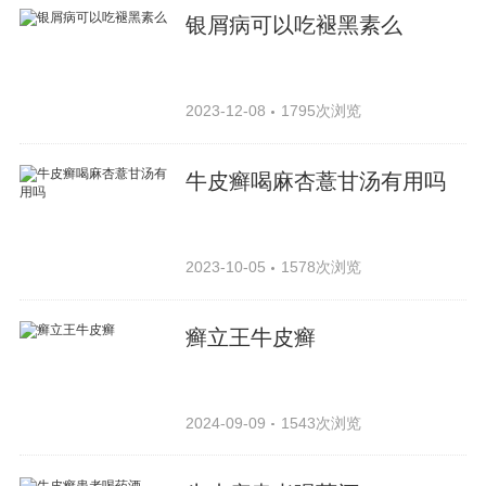
银屑病可以吃褪黑素么
2023-12-08
1795次浏览
牛皮癣喝麻杏薏甘汤有用吗
2023-10-05
1578次浏览
癣立王牛皮癣
2024-09-09
1543次浏览