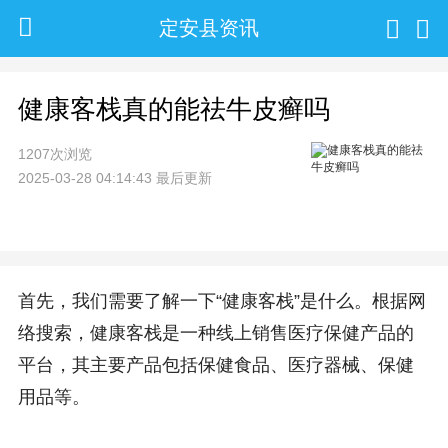
定安县资讯
健康客栈真的能祛牛皮癣吗
1207次浏览
2025-03-28 04:14:43 最后更新
首先，我们需要了解一下“健康客栈”是什么。根据网
络搜索，健康客栈是一种线上销售医疗保健产品的
平台，其主要产品包括保健食品、医疗器械、保健
用品等。