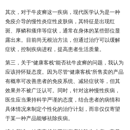
其次，对于牛皮癣这一疾病，现代医学认为是一种
免疫介导的慢性炎症性皮肤病，其特征是出现红
斑、厚鳞和瘙痒等症状，通常在身体的某些部位显
露出来。目前尚无根治方法，但通过治疗可以缓解
症状，控制疾病进程，提高患者生活质量。
第三，关于“健康客栈”能否祛牛皮癣的问题，我认为
应该持怀疑态度。因为尽管“健康客栈”所售卖的产品
有概率可改善患者的免疫系统、减轻症状等，但其
效果并不被广泛认可。同时，针对这种慢性疾病，
医生应当秉持科学严谨的态度，结合患者的病情和
具体情况来制定个性化的治疗计划，而非仅仅寄望
于某一种产品能够祛除疾病。