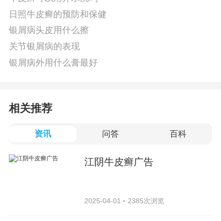
日照牛皮癣的预防和保健
银屑病头皮用什么擦
关节银屑病的表现
银屑病外用什么膏最好
相关推荐
资讯
问答
百科
江阴牛皮癣广告
2025-04-01
2385次浏览