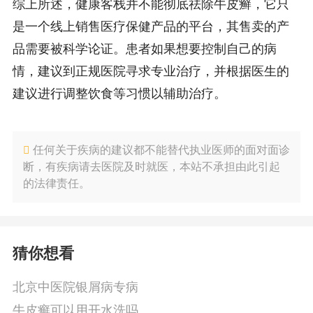
综上所述，健康客栈并不能彻底祛除牛皮癣，它只
是一个线上销售医疗保健产品的平台，其售卖的产
品需要被科学论证。患者如果想要控制自己的病
情，建议到正规医院寻求专业治疗，并根据医生的
建议进行调整饮食等习惯以辅助治疗。
任何关于疾病的建议都不能替代执业医师的面对面诊
断，有疾病请去医院及时就医，本站不承担由此引起
的法律责任。
猜你想看
北京中医院银屑病专病
牛皮癣可以用开水洗吗