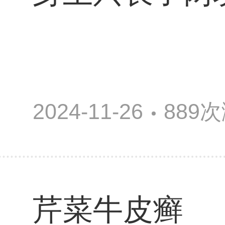
2024-11-26
889
芹菜牛皮癣