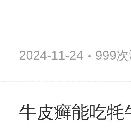
2024-11-24
999
牛皮癣能吃牦