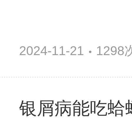
2024-11-21
129
银屑病能吃蛤