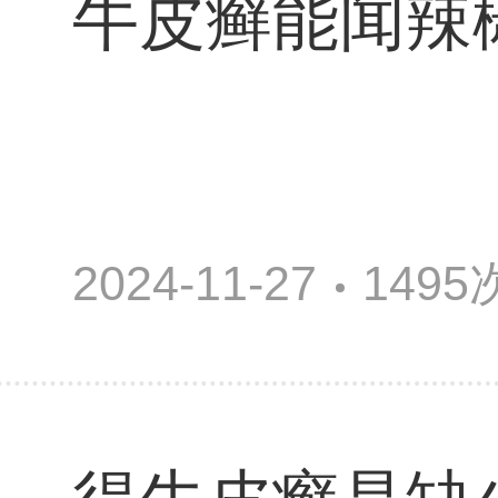
牛皮癣能闻辣
2024-11-27
149