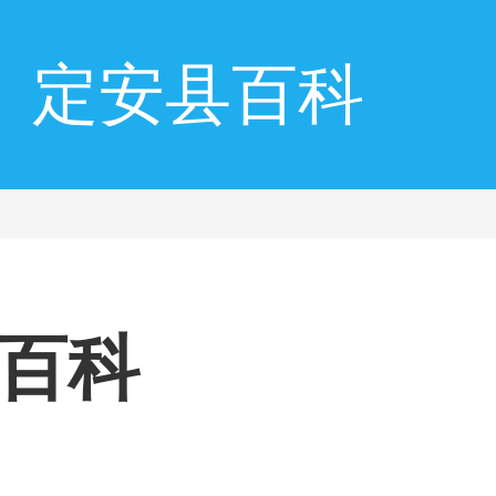
定安县百科
百科