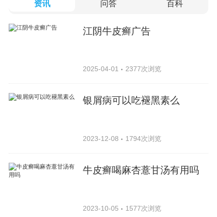
资讯
问答
百科
江阴牛皮癣广告
2025-04-01
2377次浏览
银屑病可以吃褪黑素么
2023-12-08
1794次浏览
牛皮癣喝麻杏薏甘汤有用吗
2023-10-05
1577次浏览