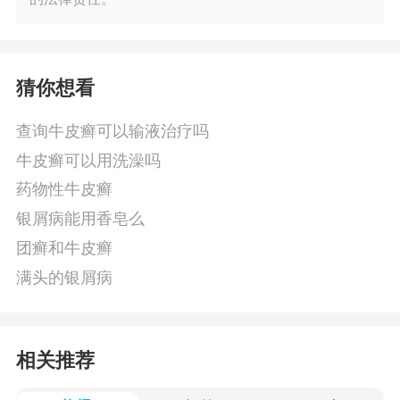
猜你想看
查询牛皮癣可以输液治疗吗
牛皮癣可以用洗澡吗
药物性牛皮癣
银屑病能用香皂么
团癣和牛皮癣
满头的银屑病
相关推荐