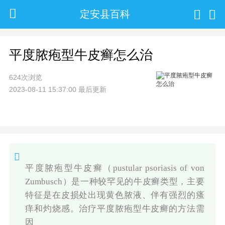
定安县百科
平度脓疱型牛皮癣怎么治
624次浏览
2023-08-11 15:37:00 最后更新
平度脓疱型牛皮癣（pustular psoriasis of von
Zumbusch）是一种较罕见的牛皮癣类型，主要
特征是在皮损处出现黄色脓液、伴有强烈的瘙
痒和灼烧感。治疗平度脓疱型牛皮癣的方法需
因