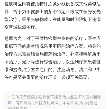
皮肤科医师将使用特殊之紫外线设备或其他类似法
器，给予力于皮肤上的某个特定区域或在全身发光
型治疗，采用光敏物质，在能量和时间限制下使病
变区域抗癌治疗。
总而言之，对于平度脓疱型牛皮癣的治疗，医生应
根据不同的患者情况采用不同的治疗方案。相关的
治疗方式需要结合局部药物治疗、补液和电解质平
衡治疗、光疗等进行综合治疗，以达到保护患者健
康和提高治疗效果之目的。注意消毒、清洁和卫生
等也是至关重要的治疗环节，必须至关重要。
任何关于疾病的建议都不能替代执业医师的面对面诊
断，有疾病请去医院及时就医，本站不承担由此引起
的法律责任。