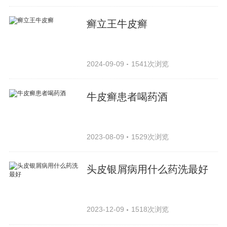
癣立王牛皮癣
2024-09-09
1541次浏览
牛皮癣患者喝药酒
2023-08-09
1529次浏览
头皮银屑病用什么药洗最好
2023-12-09
1518次浏览