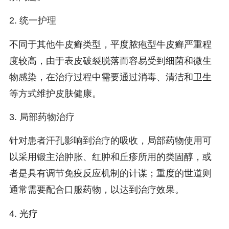
2. 统一护理
不同于其他牛皮癣类型，平度脓疱型牛皮癣严重程
度较高，由于表皮破裂脱落而容易受到细菌和微生
物感染，在治疗过程中需要通过消毒、清洁和卫生
等方式维护皮肤健康。
3. 局部药物治疗
针对患者汗孔影响到治疗的吸收，局部药物使用可
以采用锻主治肿胀、红肿和丘疹所用的类固醇，或
者是具有调节免疫反应机制的计谋；重度的世道则
通常需要配合口服药物，以达到治疗效果。
4. 光疗