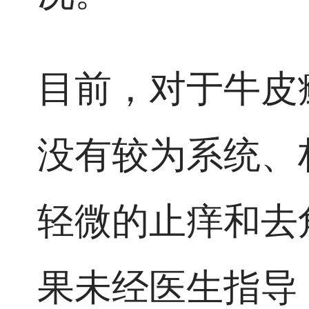
目前，对于牛皮
没有较为系统、
轻微的止痒和去
果未经医生指导