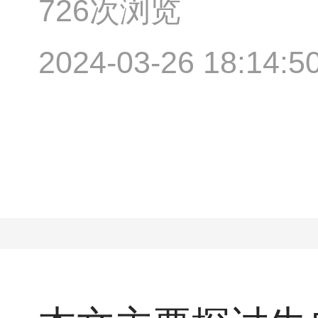
726次浏览
2024-03-26 18:14