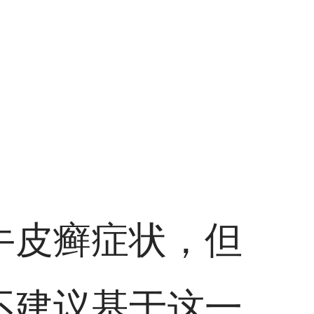
牛皮癣症状，但
不建议基于这一