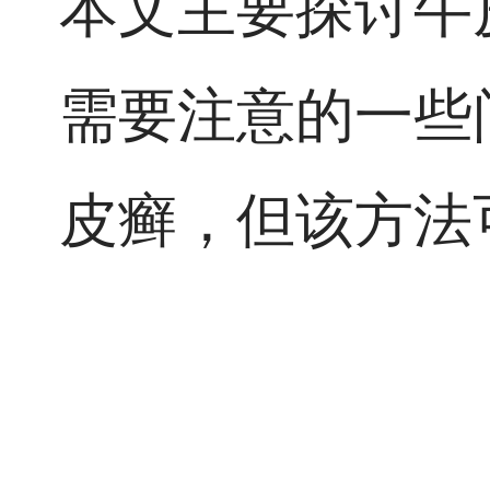
本文主要探讨牛
需要注意的一些
皮癣，但该方法