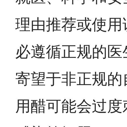
理由推荐或使用
必遵循正规的医
寄望于非正规的
用醋可能会过度