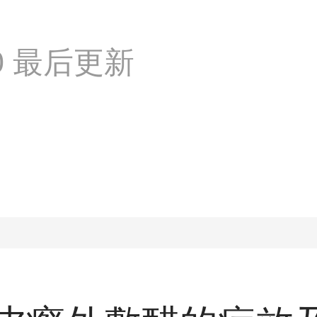
:50 最后更新