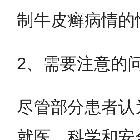
制牛皮癣病情的
2、需要注意的
尽管部分患者认
就医、科学和安