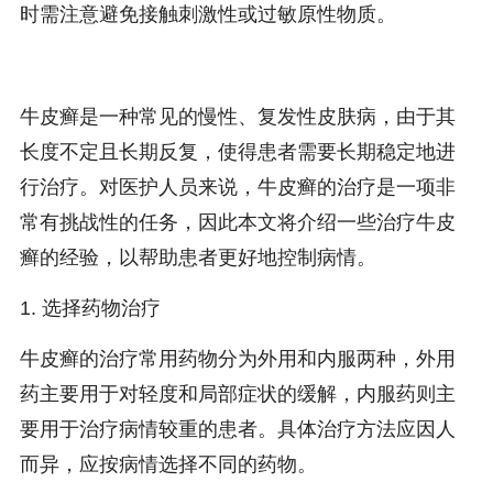
时需注意避免接触刺激性或过敏原性物质。
牛皮癣是一种常见的慢性、复发性皮肤病，由于其
长度不定且长期反复，使得患者需要长期稳定地进
行治疗。对医护人员来说，牛皮癣的治疗是一项非
常有挑战性的任务，因此本文将介绍一些治疗牛皮
癣的经验，以帮助患者更好地控制病情。
1. 选择药物治疗
牛皮癣的治疗常用药物分为外用和内服两种，外用
药主要用于对轻度和局部症状的缓解，内服药则主
要用于治疗病情较重的患者。具体治疗方法应因人
而异，应按病情选择不同的药物。