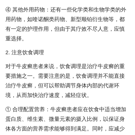
④ 其他外用药物：还有一些化学类和生物学类的外
用药物，如喹诺酮类药物、新型顺铂衍生物等，都
有一定的护理作用，但由于其疗效不尽人意，应慎
重选择。
2. 注意饮食调理
对于牛皮癣患者来说，饮食调理是治疗牛皮癣的重
要措施之一。需要注意的是，饮食调理并不能直接
治疗牛皮癣，但可以帮助调节身体内部的代谢环
境，从而加快治疗速度，减轻症状。
① 合理配置营养：牛皮癣患者应在饮食中适当增加
蛋白质、维生素、微量元素的摄入比例，以保证身
体各方面的营养需求能够得到满足。同时，应减少