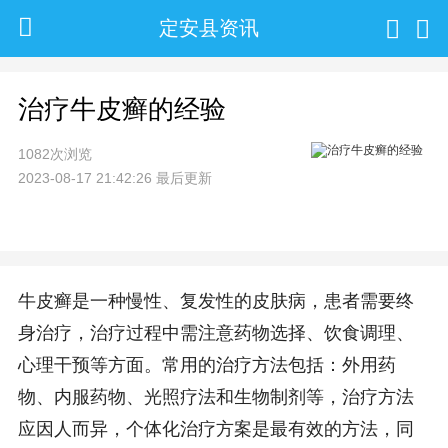
定安县资讯
治疗牛皮癣的经验
1082次浏览
2023-08-17 21:42:26 最后更新
牛皮癣是一种慢性、复发性的皮肤病，患者需要终
身治疗，治疗过程中需注意药物选择、饮食调理、
心理干预等方面。常用的治疗方法包括：外用药
物、内服药物、光照疗法和生物制剂等，治疗方法
应因人而异，个体化治疗方案是最有效的方法，同