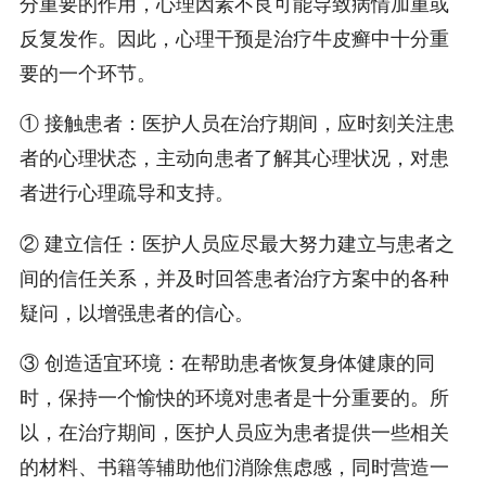
分重要的作用，心理因素不良可能导致病情加重或
反复发作。因此，心理干预是治疗牛皮癣中十分重
要的一个环节。
① 接触患者：医护人员在治疗期间，应时刻关注患
者的心理状态，主动向患者了解其心理状况，对患
者进行心理疏导和支持。
② 建立信任：医护人员应尽最大努力建立与患者之
间的信任关系，并及时回答患者治疗方案中的各种
疑问，以增强患者的信心。
③ 创造适宜环境：在帮助患者恢复身体健康的同
时，保持一个愉快的环境对患者是十分重要的。所
以，在治疗期间，医护人员应为患者提供一些相关
的材料、书籍等辅助他们消除焦虑感，同时营造一