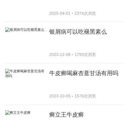
2025-04-01
2374次浏览
银屑病可以吃褪黑素么
2023-12-08
1793次浏览
牛皮癣喝麻杏薏甘汤有用吗
2023-10-05
1576次浏览
癣立王牛皮癣