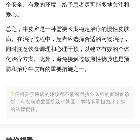
个安全、有爱的环境，给予患者尽可能多地关注和
爱心。
总之，牛皮癣是一种需要长期稳定治疗的慢性皮肤
病。在治疗过程中，患者应选择合适的药物治疗，
同时注意饮食调理和心理干预，以建立有效的个体
化治疗方案。此外，避免接触过敏原性物质也是预
防和治疗牛皮癣的重要措施之一。
任何关于疾病的建议都不能替代执业医师的面对面诊
断，有疾病请去医院及时就医，本站不承担由此引起
的法律责任。