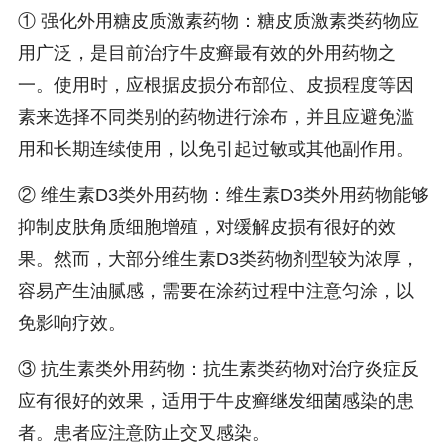
① 强化外用糖皮质激素药物：糖皮质激素类药物应
用广泛，是目前治疗牛皮癣最有效的外用药物之
一。使用时，应根据皮损分布部位、皮损程度等因
素来选择不同类别的药物进行涂布，并且应避免滥
用和长期连续使用，以免引起过敏或其他副作用。
② 维生素D3类外用药物：维生素D3类外用药物能够
抑制皮肤角质细胞增殖，对缓解皮损有很好的效
果。然而，大部分维生素D3类药物剂型较为浓厚，
容易产生油腻感，需要在涂药过程中注意匀涂，以
免影响疗效。
③ 抗生素类外用药物：抗生素类药物对治疗炎症反
应有很好的效果，适用于牛皮癣继发细菌感染的患
者。患者应注意防止交叉感染。