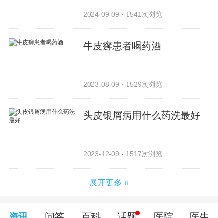
2024-09-09
1541次浏览
牛皮癣患者喝药酒
2023-08-09
1529次浏览
头皮银屑病用什么药洗最好
2023-12-09
1517次浏览
展开更多
资讯
问答
百科
话题
医院
医生