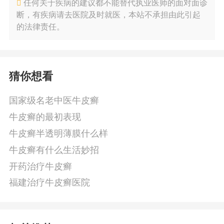
任何关于疾病的建议都不能替代执业医师的面对面诊
断，有疾病请去医院及时就医，本站不承担由此引起
的法律责任。
猜你想看
国家级名老中医牛皮癣
牛皮癣的最初表现
牛皮癣半透明薄膜什么样
牛皮癣有什么生活妙招
开药治疗牛皮癣
福建治疗牛皮癣医院