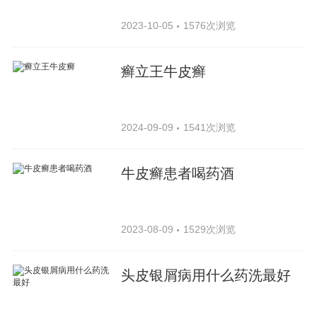
2023-10-05
1576次浏览
癣立王牛皮癣
2024-09-09
1541次浏览
牛皮癣患者喝药酒
2023-08-09
1529次浏览
头皮银屑病用什么药洗最好