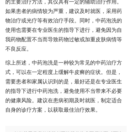
的主要治疗方法，其仅具有一定的辅助治疗作用。
如果患者的病情较为严重，建议及时就医，采用药
物治疗或光疗等有效治疗手段。同时，中药泡洗的
使用也需要在专业医生的指导下进行，避免因为自
我药物配置不当而导致药物过敏或加重皮肤病情等
不良反应。
综上所述，中药泡洗是一种较为常见的中药治疗方
式，可以在一定程度上缓解牛皮癣的症状。但是，
需要患者和家属认识到的是，最好还是在专业医生
的指导下进行中药泡洗，避免使用不当带来不必要
的健康风险。建议在患病初期及时就医，制定适合
自身的诊疗方案，以获取最佳治疗效果。