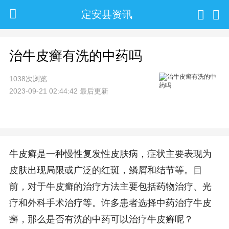
定安县资讯
治牛皮癣有洗的中药吗
1038次浏览
2023-09-21 02:44:42 最后更新
牛皮癣是一种慢性复发性皮肤病，症状主要表现为
皮肤出现局限或广泛的红斑，鳞屑和结节等。目
前，对于牛皮癣的治疗方法主要包括药物治疗、光
疗和外科手术治疗等。许多患者选择中药治疗牛皮
癣，那么是否有洗的中药可以治疗牛皮癣呢？