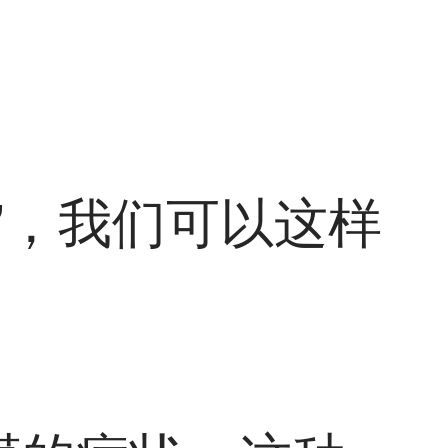
”，我们可以这样