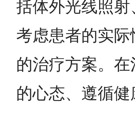
括体外光线照射
考虑患者的实际
的治疗方案。在
的心态、遵循健