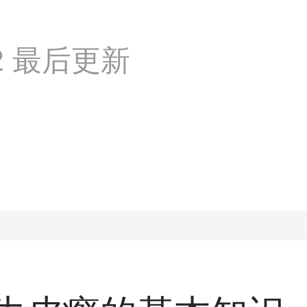
:52 最后更新