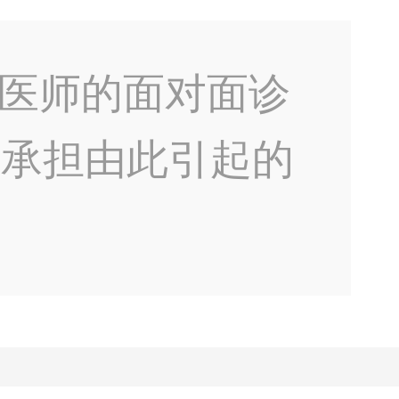
医师的面对面诊
不承担由此引起的