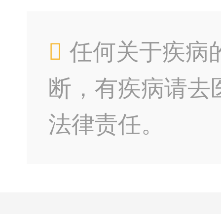
任何关于疾病
断，有疾病请去
法律责任。