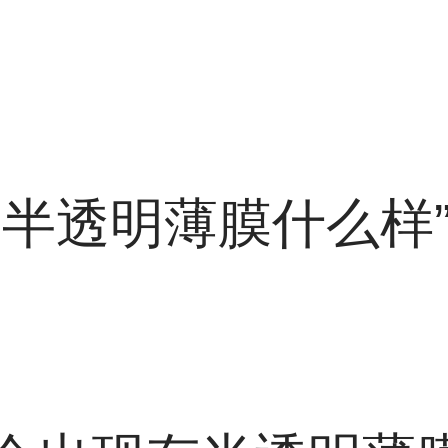
癣半透明薄膜什么样