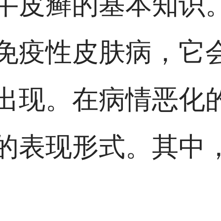
牛皮癣的基本知识
免疫性皮肤病，它
出现。在病情恶化
的表现形式。其中