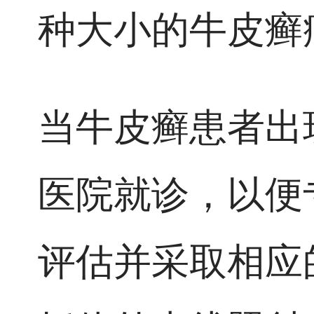
种大小的牛皮癣
当牛皮癣患者出
医院就诊，以便
评估并采取相应