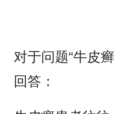
对于问题“牛皮
回答：