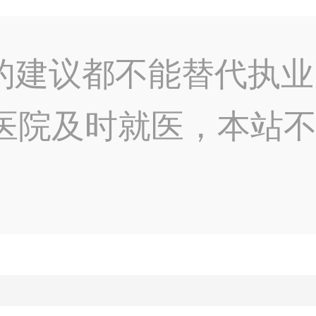
的建议都不能替代执业
医院及时就医，本站