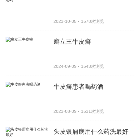
2023-10-05
1578次浏览
癣立王牛皮癣
2024-09-09
1543次浏览
牛皮癣患者喝药酒
2023-08-09
1531次浏览
头皮银屑病用什么药洗最好