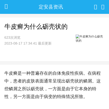
定安县资讯
牛皮癣为什么砺壳状的
623次浏览
2023-08-17 17:34:41 最后更新
牛皮癣是一种普遍存在的自体免疫性疾病。在病程
中，患者的皮肤表面通常呈现出砺壳状的鳞屑。这
些鳞屑之所以砺壳状，一方面是由于它本身的特
性，另一方面是由于病变的特殊情况所致。