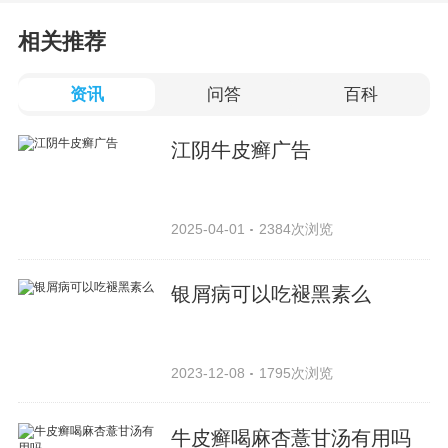
相关推荐
资讯
问答
百科
江阴牛皮癣广告
2025-04-01
2384次浏览
银屑病可以吃褪黑素么
2023-12-08
1795次浏览
牛皮癣喝麻杏薏甘汤有用吗