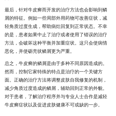
最后，针对牛皮癣而开发的治疗方法也会影响到鳞
屑的特征。例如一些局部外用药物可改善症状，减
轻角质过度生成，帮助病灶回复到正常状态。不幸
的是，患者如果中止了治疗或者使用了错误的治疗
方法，会破坏这种平衡并加重症状。这只会使病情
恶化，并使砺壳状鳞屑更为严重。
总之，牛皮癣的鳞屑是由于多种不同原因造成的。
然而，控制它家特殊的特点是治疗的一个关键方
面。正确的治疗方法将调整皮肤自我修复的机制，
减少角质过度造成的鳞屑，辅助回到正常的外貌。
对于患者，了解治疗程序并与专业人士合作是减轻
牛皮癣症状以及促进皮肤健康不可或缺的一步。