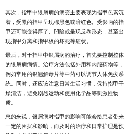
其次，指甲中银屑病的病变主要表现为指甲色素沉
着，受累的指甲呈现棕黑色或暗红色。受影响的指
甲还可能变得厚了、凹陷或呈现反卷形态，甚至出
现指甲分离和指甲板的坏死等症状。
最后，对于指甲中银屑病的治疗，首先要控制整体
的银屑病病情。治疗方法包括外用和内服药物等，
例如常用的银翘解毒片等中药可以调节人体免疫系
统。同时，还应该注意日常生活习惯，保持指甲干
燥清洁，避免剧烈运动和使用化学品等刺激性物
质。
总的来说，银屑病对指甲的影响可能会给患者带来
一定的困扰和影响，而及时的治疗和日常护理是预