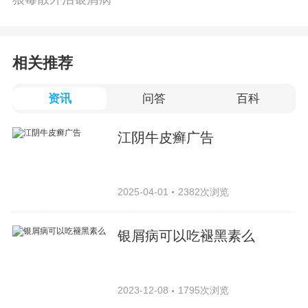
相关推荐
资讯
问答
百科
江阴牛皮癣广告
2025-04-01
2382次浏览
银屑病可以吃褪黑素么
2023-12-08
1795次浏览