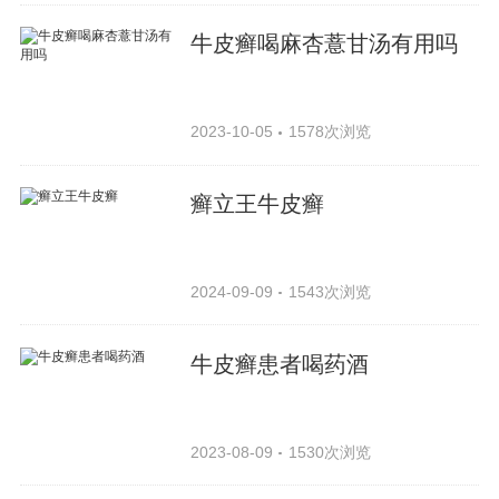
牛皮癣喝麻杏薏甘汤有用吗
2023-10-05
1578次浏览
癣立王牛皮癣
2024-09-09
1543次浏览
牛皮癣患者喝药酒
2023-08-09
1530次浏览