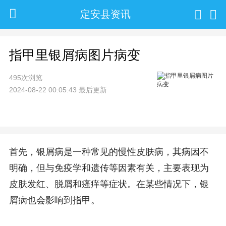
定安县资讯
指甲里银屑病图片病变
495次浏览
2024-08-22 00:05:43 最后更新
首先，银屑病是一种常见的慢性皮肤病，其病因不
明确，但与免疫学和遗传等因素有关，主要表现为
皮肤发红、脱屑和瘙痒等症状。在某些情况下，银
屑病也会影响到指甲。