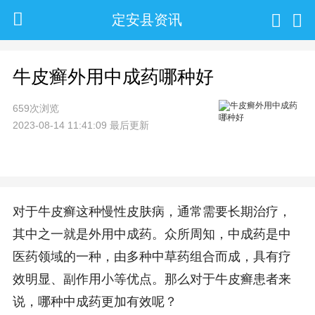
定安县资讯
牛皮癣外用中成药哪种好
659次浏览
2023-08-14 11:41:09 最后更新
对于牛皮癣这种慢性皮肤病，通常需要长期治疗，
其中之一就是外用中成药。众所周知，中成药是中
医药领域的一种，由多种中草药组合而成，具有疗
效明显、副作用小等优点。那么对于牛皮癣患者来
说，哪种中成药更加有效呢？