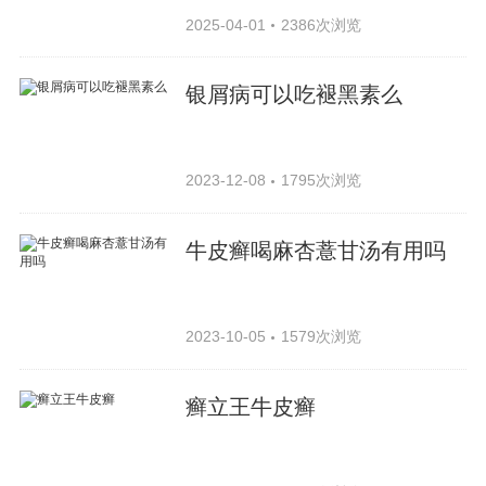
2025-04-01
2386次浏览
银屑病可以吃褪黑素么
2023-12-08
1795次浏览
牛皮癣喝麻杏薏甘汤有用吗
2023-10-05
1579次浏览
癣立王牛皮癣