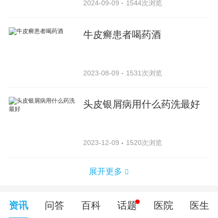
2024-09-09
1544次浏览
牛皮癣患者喝药酒
2023-08-09
1531次浏览
头皮银屑病用什么药洗最好
2023-12-09
1520次浏览
展开更多
资讯
问答
百科
话题
医院
医生