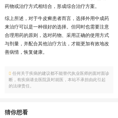
药物或治疗方式相结合，形成综合治疗方案。
综上所述，对于牛皮癣患者而言，选择外用中成药
来治疗可以是一种很好的选择。但同时也需要注意
合理用药的原则，选对药物、采用正确的使用方式
与剂量，并配合其他治疗方法，才能更加有效地改
善病情，恢复健康。
任何关于疾病的建议都不能替代执业医师的面对面诊
断，有疾病请去医院及时就医，本站不承担由此引起
的法律责任。
猜你想看