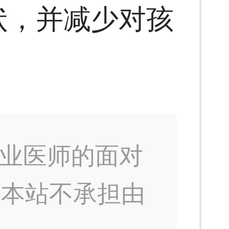
状，并减少对孩
业医师的面对
，本站不承担由