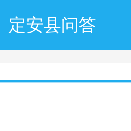
定安县问答