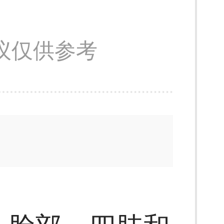
议仅供参考