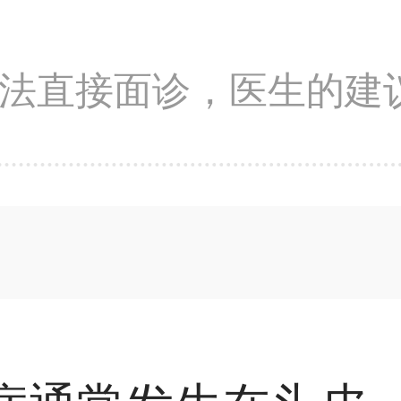
法直接面诊，医生的建