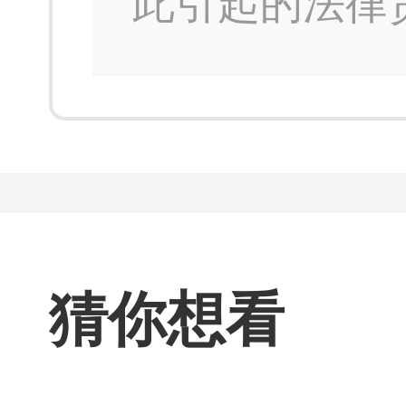
此引起的法律
猜你想看