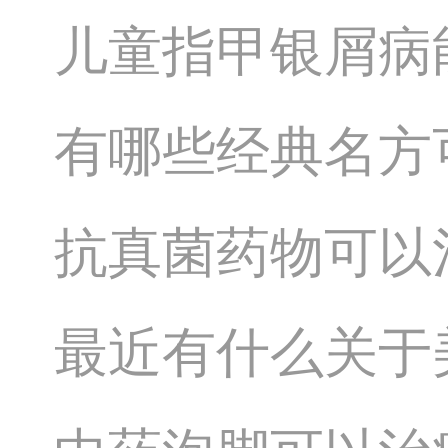
儿童指甲银屑病
有哪些经典名方
抗真菌药物可以
最近有什么关于