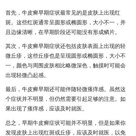
首先，牛皮癣早期症状最常见的是皮肤上出现红
斑。这些红斑通常呈圆形或椭圆形，大小不一，并
且边缘清晰，在早期阶段还可能没有形成鳞片。
其次，牛皮癣早期症状还包括皮肤表面上出现的轻
微丘疹，这些丘疹也是呈现圆形或椭圆形，大小不
一，颜色与周围皮肤相比略微深色，触摸时可能会
出现轻微凸起感。
最后，牛皮癣早期还可能伴随轻微瘙痒感。虽然这
个症状并不明显，但仍然需要引起足够的注意。如
果出现了瘙痒感，应该及时就医。
总之，早期牛皮癣症状可能并不明显，但是如果你
发现皮肤上出现红斑或丘疹，应该及时就医，以免