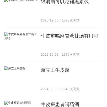
银屑病可以吃褪黑素么
2023-12-08
1793次浏览
牛皮癣喝麻杏薏甘汤有用吗
2023-10-05
1576次浏览
癣立王牛皮癣
2024-09-09
1540次浏览
牛皮癣患者喝药酒