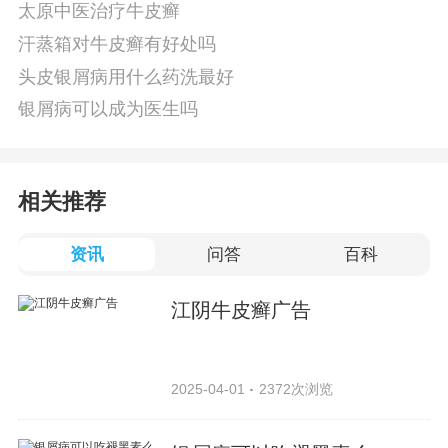
太原中医治疗牛皮癣
汗蒸箱对牛皮癣有好处吗
头皮银屑病用什么药洗最好
银屑病可以成为医生吗
相关推荐
资讯
问答
百科
江阴牛皮癣广告
2025-04-01
2372次浏览