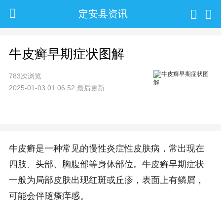
定安县资讯
牛皮癣早期症状图解
783次浏览
2025-01-03 01:06:52 最后更新
牛皮癣是一种常见的慢性炎症性皮肤病，常出现在
四肢、头部、胸腹部等身体部位。牛皮癣早期症状
一般为局部皮肤出现红斑或丘疹，表面上有鳞屑，
可能会伴随瘙痒感。