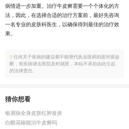
病情进一步加重。治疗牛皮癣需要一个个体化的方
法，因此，在选择合适的治疗方案前，最好先咨询
一名专业的皮肤科医生，以确保得到最佳的治疗效
果。
任何关于疾病的建议都不能替代执业医师的面对面诊
断，有疾病请去医院及时就医，本站不承担由此引起
的法律责任。
猜你想看
银屑病全身皮肤红肿发炎
白醋花椒能治牛皮癣吗