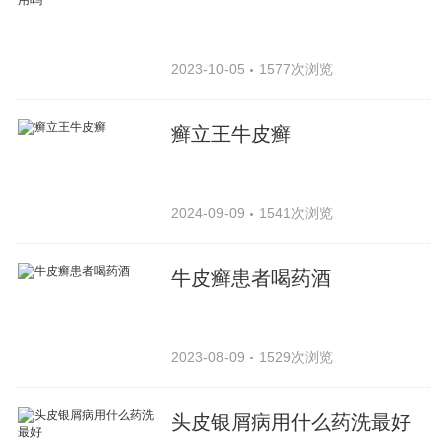
2023-10-05
1577次浏览
癣立王牛皮癣
2024-09-09
1541次浏览
牛皮癣患者喝药酒
2023-08-09
1529次浏览
头皮银屑病用什么药洗最好