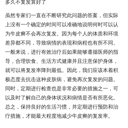
多久不复发算好了
虽然专家们一直在不断研究此问题的答案，但实际
上没有一个确定的时间可以准确地说明何时可以认
为牛皮癣不会再次复发。因为每个人的体质和环境
差异都不同，导致病情的表现和病程也有所不同。
一般来说，进行有效治疗后如果能够遵循医师的指
导，合理饮食、生活方式健康并且注意保护身体，
就可以将复发率降到最低。因此，我们应该本着积
极态度去抗击这种皮肤病，避免再次复发的问题。
同时，定期进行检查也是非常必要的措施之一，可
以及时了解自己的身体状况和病情是否有所恶化。
总之，保持良好的生活习惯，并定期进行预防和治
疗措施，才能最大程度地减少牛皮癣的复发率。