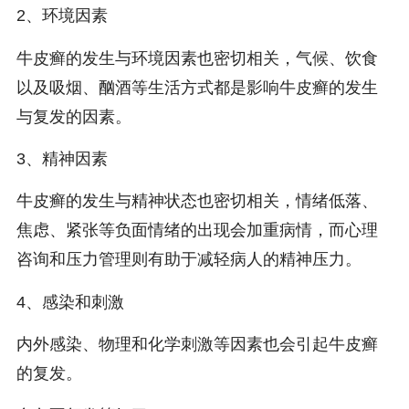
2、环境因素
牛皮癣的发生与环境因素也密切相关，气候、饮食
以及吸烟、酗酒等生活方式都是影响牛皮癣的发生
与复发的因素。
3、精神因素
牛皮癣的发生与精神状态也密切相关，情绪低落、
焦虑、紧张等负面情绪的出现会加重病情，而心理
咨询和压力管理则有助于减轻病人的精神压力。
4、感染和刺激
内外感染、物理和化学刺激等因素也会引起牛皮癣
的复发。