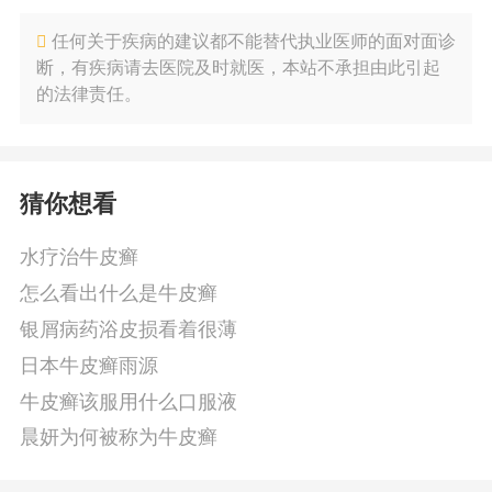
任何关于疾病的建议都不能替代执业医师的面对面诊
断，有疾病请去医院及时就医，本站不承担由此引起
的法律责任。
猜你想看
水疗治牛皮癣
怎么看出什么是牛皮癣
银屑病药浴皮损看着很薄
日本牛皮癣雨源
牛皮癣该服用什么口服液
晨妍为何被称为牛皮癣