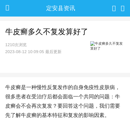
定安县资讯
牛皮癣多久不复发算好了
1210次浏览
2023-08-12 10:09:05 最后更新
牛皮癣是一种慢性反复发作的自身免疫性皮肤病，
很多患者在受治疗后都会面临一个共同的问题：牛
皮癣会不会再次复发？要回答这个问题，我们需要
先了解牛皮癣的基本特征和复发的影响因素。