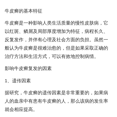
牛皮癣的基本特征
牛皮癣是一种影响人类生活质量的慢性皮肤病，它
以红斑、鳞屑及局部厚度增加为特征，病程长久、
反复发作，并伴有心理及社会方面的负担。虽然一
般认为牛皮癣是很难治愈的，但是如果采取正确的
治疗方法和生活方式，可以有效地控制病情。
影响牛皮癣复发的因素
1、遗传因素
据研究，牛皮癣的遗传因素是非常重要的，如果病
人的血亲中有患有牛皮癣的人，那么该病的发生率
就会相应提高。