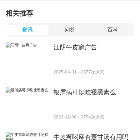
相关推荐
资讯
问答
百科
江阴牛皮癣广告
2025-04-01
2377次浏览
银屑病可以吃褪黑素么
2023-12-08
1794次浏览
牛皮癣喝麻杏薏甘汤有用吗