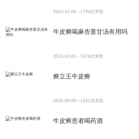
2023-12-08
1794次浏览
牛皮癣喝麻杏薏甘汤有用吗
2023-10-05
1576次浏览
癣立王牛皮癣
2024-09-09
1541次浏览
牛皮癣患者喝药酒