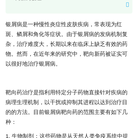
银屑病是一种慢性炎症性皮肤疾病，常表现为红
斑、鳞屑和角化等症状。由于银屑病的发病机制复
杂，治疗难度大，长期以来在临床上缺乏有效的药
物。然而，在近年来的研究中，靶向新药被证实可
以很好地治疗银屑病。
靶向药治疗是指利用特定分子药物直接针对疾病的
病理生理机制，以干扰或抑制其进程以达到治疗目
的的方法。目前银屑病靶向药的范围主要有如下几
种：
1. 生物制剂：这些药物是从天然人类免疫系统中提