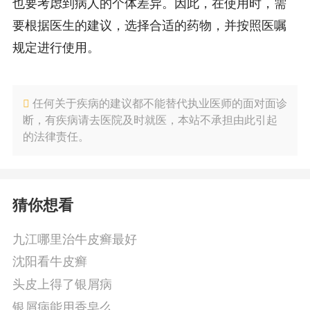
也要考虑到病人的个体差异。因此，在使用时，需
要根据医生的建议，选择合适的药物，并按照医嘱
规定进行使用。
任何关于疾病的建议都不能替代执业医师的面对面诊
断，有疾病请去医院及时就医，本站不承担由此引起
的法律责任。
猜你想看
九江哪里治牛皮癣最好
沈阳看牛皮癣
头皮上得了银屑病
银屑病能用香皂么