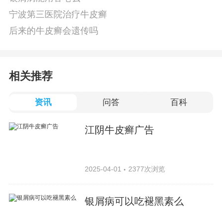
宁波第三医院治疗牛皮癣
后来的牛皮癣会遗传吗
相关推荐
资讯
问答
百科
江阴牛皮癣广告
2025-04-01
2377次浏览
银屑病可以吃褪黑素么