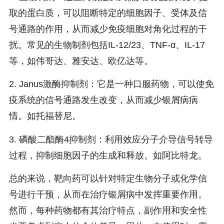
取的蛋白质，可以阻断特定的细胞因子、受体及信
号通路的作用，从而减少免疫细胞对角化过程的干
扰。常见的生物制剂包括IL-12/23、TNF-α、IL-17
等，如伟哥达、雅安达、欧亿达等。
2. Janus激酶抑制剂：它是一种口服药物，可以使免
疫系统的信号通路发生改变，从而减少银屑病病
情。如托福替尼。
3. 磷酸二酯酶4抑制剂：利用效应分子介导信号转导
过程，抑制细胞因子的生成和释放。如阿比特龙。
总的来说，靶向药可以针对特定生物分子或化学信
号进行干预，从而在治疗银屑病中发挥重要作用。
然而，每种药物都有其治疗特点，副作用和安全性