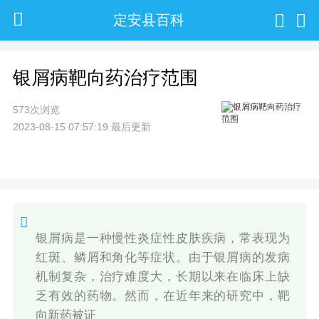
定安县百科
银屑病靶向药治疗范围
573次浏览
2023-08-15 07:57:19 最后更新
银屑病是一种慢性炎症性皮肤疾病，常表现为
红斑、鳞屑和角化等症状。由于银屑病的发病
机制复杂，治疗难度大，长期以来在临床上缺
乏有效的药物。然而，在近年来的研究中，靶
向新药被证