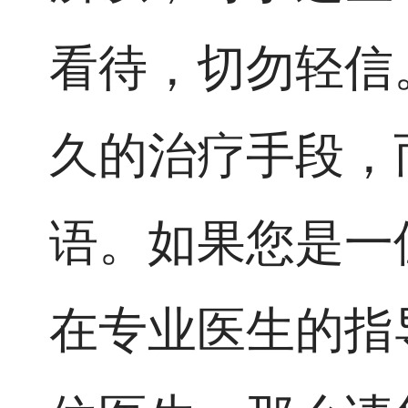
看待，切勿轻信
久的治疗手段，
语。如果您是一
在专业医生的指