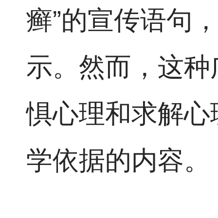
癣”的宣传语句
示。然而，这种
惧心理和求解心
学依据的内容。