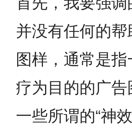
首先，我要强调
并没有任何的帮
图样，通常是指
疗为目的的广告
一些所谓的“神效