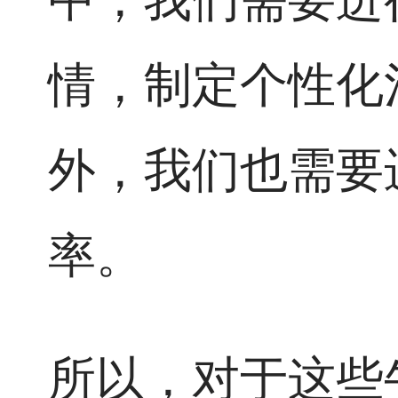
情，制定个性化
外，我们也需要
率。
所以，对于这些