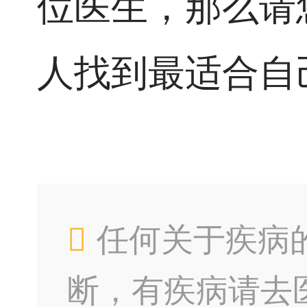
位医生，那么请
人找到最适合自
任何关于疾病
断，有疾病请去