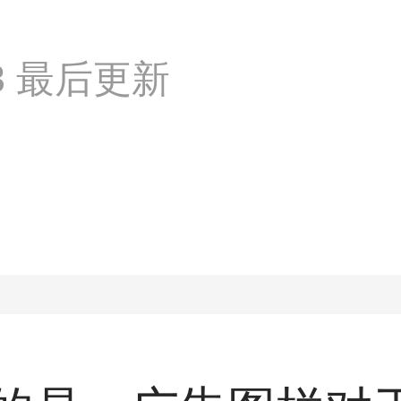
:53 最后更新