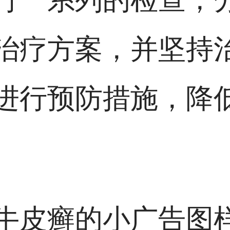
治疗方案，并坚持
进行预防措施，降
牛皮癣的小广告图