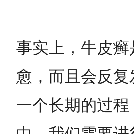
事实上，牛皮癣
愈，而且会反复
一个长期的过程
中，我们需要进