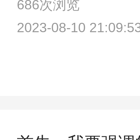
686次浏览
2023-08-10 21:09