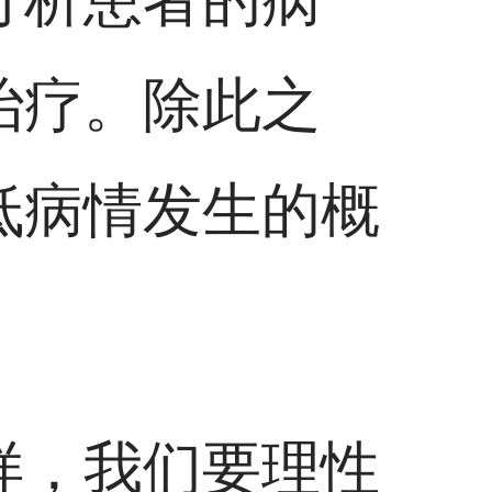
治疗。除此之
低病情发生的概
样，我们要理性