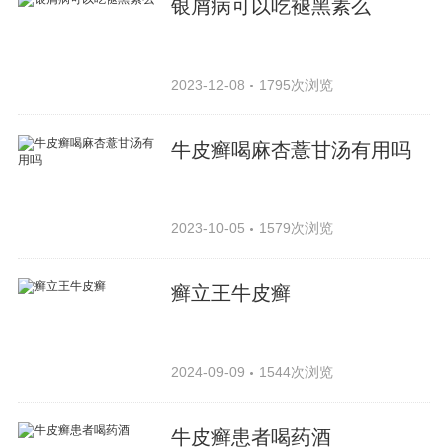
银屑病可以吃褪黑素么
2023-12-08
1795次浏览
牛皮癣喝麻杏薏甘汤有用吗
2023-10-05
1579次浏览
癣立王牛皮癣
2024-09-09
1544次浏览
牛皮癣患者喝药酒