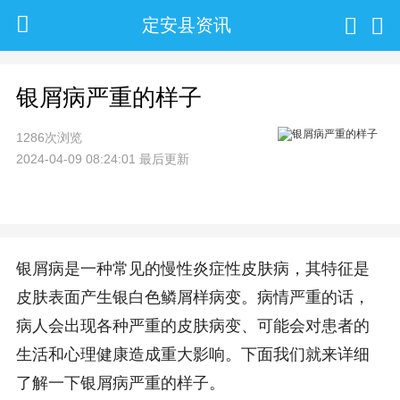
定安县资讯
银屑病严重的样子
1286次浏览
2024-04-09 08:24:01 最后更新
银屑病是一种常见的慢性炎症性皮肤病，其特征是
皮肤表面产生银白色鳞屑样病变。病情严重的话，
病人会出现各种严重的皮肤病变、可能会对患者的
生活和心理健康造成重大影响。下面我们就来详细
了解一下银屑病严重的样子。