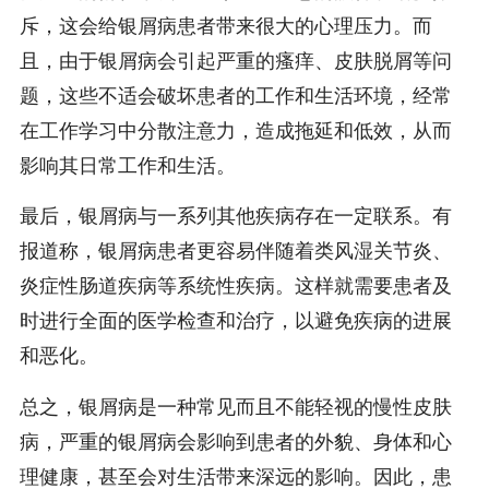
斥，这会给银屑病患者带来很大的心理压力。而
且，由于银屑病会引起严重的瘙痒、皮肤脱屑等问
题，这些不适会破坏患者的工作和生活环境，经常
在工作学习中分散注意力，造成拖延和低效，从而
影响其日常工作和生活。
最后，银屑病与一系列其他疾病存在一定联系。有
报道称，银屑病患者更容易伴随着类风湿关节炎、
炎症性肠道疾病等系统性疾病。这样就需要患者及
时进行全面的医学检查和治疗，以避免疾病的进展
和恶化。
总之，银屑病是一种常见而且不能轻视的慢性皮肤
病，严重的银屑病会影响到患者的外貌、身体和心
理健康，甚至会对生活带来深远的影响。因此，患