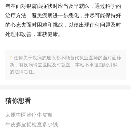
者在面对银屑病症状时应当及早就医，通过科学的
治疗方法，避免疾病进一步恶化，并尽可能保持好
的心态去面对困难和挑战，以便出现任何问题及时
处理和改善，重获健康。
任何关于疾病的建议都不能替代执业医师的面对面诊
断，有疾病请去医院及时就医，本站不承担由此引起
的法律责任。
猜你想看
太原中医治疗牛皮癣
牛皮癣皮损检查多少钱