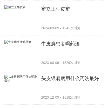
癣立王牛皮癣
2024-09-09
1541次浏览
牛皮癣患者喝药酒
2023-08-09
1529次浏览
头皮银屑病用什么药洗最好
2023-12-09
1518次浏览