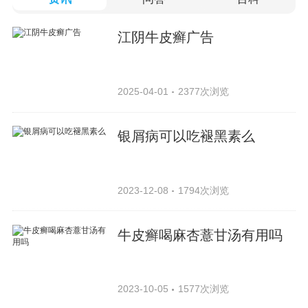
江阴牛皮癣广告
2025-04-01
2377次浏览
银屑病可以吃褪黑素么
2023-12-08
1794次浏览
牛皮癣喝麻杏薏甘汤有用吗
2023-10-05
1577次浏览