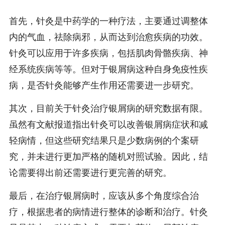
首先，针灸是中药学的一种疗法，主要通过调整体
内的气血，祛除病邪，从而达到治愈疾病的功效。
针灸可以应用于许多疾病，包括肌肉骨骼疾病、神
经系统疾病等等。但对于银屑病这种自身免疫性疾
病，是否针灸能够产生作用还需要进一步研究。
其次，目前关于针灸治疗银屑病的研究数据有限。
虽然有文献报道指出针灸可以改善银屑病症状和减
轻病情，但这些研究结果只是少数病例的个案研
究，并未进行更加严格的随机对照试验。因此，结
论需要得出前还需要进行更完善的研究。
最后，在治疗银屑病时，应该从多个角度综合治
疗，根据患者的病情进行整体的诊断和治疗。针灸