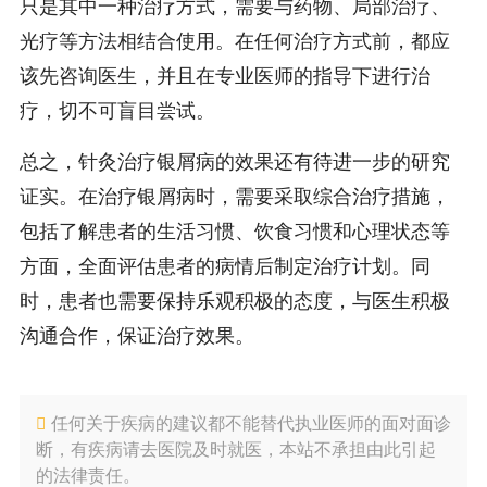
只是其中一种治疗方式，需要与药物、局部治疗、
光疗等方法相结合使用。在任何治疗方式前，都应
该先咨询医生，并且在专业医师的指导下进行治
疗，切不可盲目尝试。
总之，针灸治疗银屑病的效果还有待进一步的研究
证实。在治疗银屑病时，需要采取综合治疗措施，
包括了解患者的生活习惯、饮食习惯和心理状态等
方面，全面评估患者的病情后制定治疗计划。同
时，患者也需要保持乐观积极的态度，与医生积极
沟通合作，保证治疗效果。
任何关于疾病的建议都不能替代执业医师的面对面诊
断，有疾病请去医院及时就医，本站不承担由此引起
的法律责任。