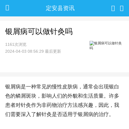
定安县资讯
银屑病可以做针灸吗
1161次浏览
2024-04-03 08:56:29 最后更新
银屑病是一种常见的慢性皮肤病，通常会出现银白
色的鳞屑斑块，影响人们的外貌和生活质量。许多
患者对针灸作为非药物治疗方法感兴趣，因此，我
们需要深入了解针灸是否适用于银屑病的治疗。