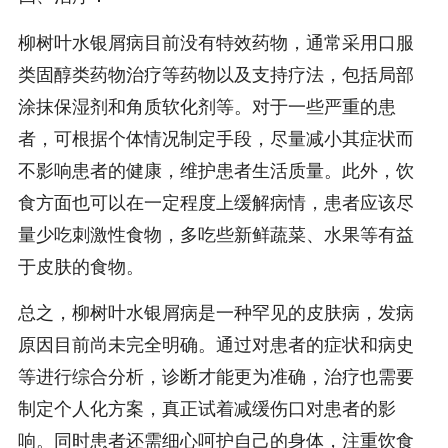
柳树叶水银屑病目前没有特效药物，通常采用口服
类固醇类药物治疗等药物以及支持疗法，包括局部
涂抹保湿剂和角质软化剂等。对于一些严重的患
者，可根据个体情况制定手段，尽量减小其症状而
不影响患者的健康，维护患者生活质量。此外，饮
食方面也可以在一定程度上缓解病情，患者应该尽
量少吃刺激性食物，多吃些新鲜蔬菜、水果等有益
于皮肤的食物。
总之，柳树叶水银屑病是一种罕见的皮肤病，发病
原因目前尚未完全明确。通过对患者的症状和病史
等进行综合分析，诊断才能更为准确，治疗也需要
制定个人化方案，真正试着减缓伤口对患者的影
响。同时患者还需细心呵护自己的身体，注重饮食