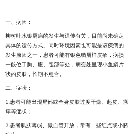
一、病因：
柳树叶水银屑病的发生与遗传有关，目前尚未确定
具体的遗传方式。同时环境因素也可能是该疾病的
发生原因之一，患者可能有银色鳞屑样皮疹，病损
一般位于胸、腹、腿部等处，病变处呈现小鱼鳞片
状的皮肤，长期不愈合。
二、症状：
1.患者可能出现局部或全身皮肤过度干燥、起皮、瘙
痒等症状；
2.患者肌肤薄弱、微血管开放，常有一些红点或小脓