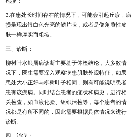
疱疹；
3.在患处长时间存在的情况下，可能会引起丘疹，病
损呈现出银白色光亮的鳞片状，或者是像角质性皮
肤一样厚实而粗糙。
三、诊断：
柳树叶水银屑病诊断主要基于体检结论，大多数情
况下，医生需要深入观察病患肌肤外观特征，如果
患处大小正好与柳树叶子相同，则有可能说明患者
患有该疾病。同时结合患者的症状和病史，进行相
关检查，如血液化验、组织活检等，每个患者的情
况都是有所不同的，因此需要根据具体情况来进行
诊断。
四、治疗：