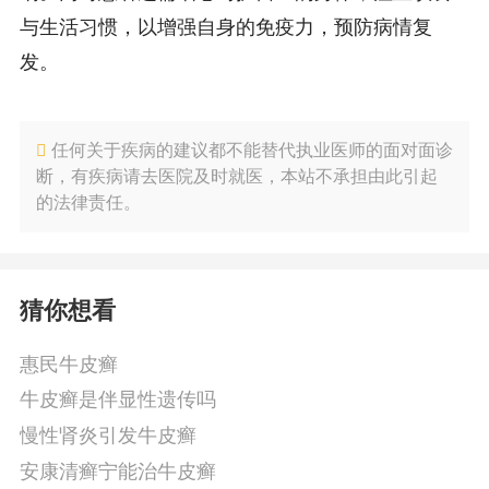
与生活习惯，以增强自身的免疫力，预防病情复
发。
任何关于疾病的建议都不能替代执业医师的面对面诊
断，有疾病请去医院及时就医，本站不承担由此引起
的法律责任。
猜你想看
惠民牛皮癣
牛皮癣是伴显性遗传吗
慢性肾炎引发牛皮癣
安康清癣宁能治牛皮癣