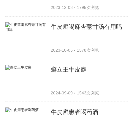
2023-12-08
1795次浏览
牛皮癣喝麻杏薏甘汤有用吗
2023-10-05
1578次浏览
癣立王牛皮癣
2024-09-09
1543次浏览
牛皮癣患者喝药酒