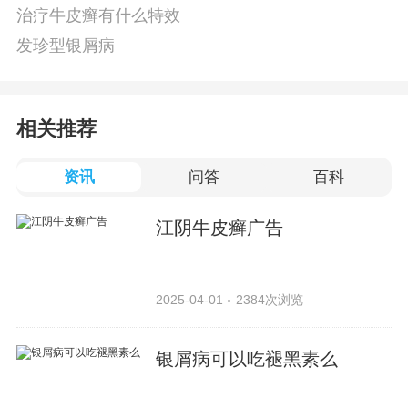
治疗牛皮癣有什么特效
发珍型银屑病
相关推荐
资讯
问答
百科
江阴牛皮癣广告
2025-04-01
2384次浏览
银屑病可以吃褪黑素么