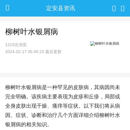
定安县资讯
柳树叶水银屑病
1219次浏览
2024-02-17 05:40:23 最后更新
柳树叶水银屑病是一种罕见的皮肤病，其病因尚未
完全明确。该疾病主要表现为皮疹和丘疹，局部或
全身皮肤出现干燥、瘙痒等症状。以下我们将从病
因、症状、诊断和治疗几个方面详细介绍柳树叶水
银屑病的相关知识。