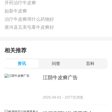
开药治疗牛皮癣
如新牛皮癣
治疗牛皮癣用什么药物好
唐河县五美屯看牛皮癣好
相关推荐
资讯
问答
百科
江阴牛皮癣广告
2025-04-01
2377次浏览