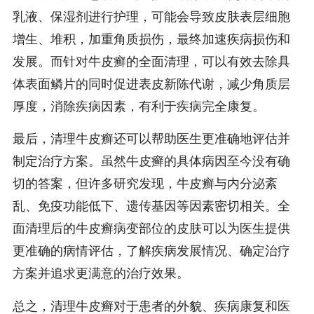
乳液、保湿剂进行护理，可能会导致皮肤表层细胞
增生、堆积，加重角质损伤，最终加速疾病损伤和
发展。而针对牛皮癣的全面清理，可以有效去除具
体表面鳞片的同时促进表皮新陈代谢，减少角质层
厚度，消除疾病因素，有利于疾病完全康复。
最后，清理牛皮癣还可以帮助医生更准确地评估并
制定治疗方案。虽然牛皮癣的具体病因至今没有确
切的答案，但许多研究发现，牛皮癣与内分泌紊
乱、免疫功能低下、遗传基因等因素密切相关。全
面清理后的牛皮癣病变部位的皮肤可以为医生提供
更准确的病情评估，了解疾病发展情况、确定治疗
方案并追求更满意的治疗效果。
总之，清理牛皮癣对于患者的外貌、疾病康复和医