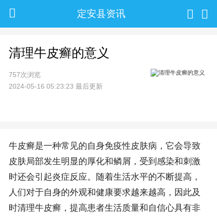
定安县资讯
清理牛皮癣的意义
757次浏览
2024-05-16 05:23:23 最后更新
牛皮癣是一种常见的自身免疫性皮肤病，它会导致
皮肤局部发生明显的厚化和鳞屑，受到感染和刺激
时还会引起炎症反应。随着生活水平的不断提高，
人们对于自身的外观和健康要求越来越高，因此及
时清理牛皮癣，提高患者生活质量和自信心具有非