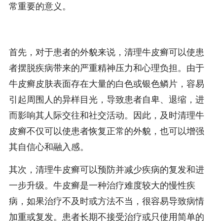
常重要的意义。
首先，对于患者的外貌来说，清理牛皮癣可以使患
者摆脱疾病带来的严重精神压力和心理负担。由于
牛皮癣皮肤表面存在大量的白色或银色鳞片，容易
引起周围人的异样目光，导致患者自卑、退缩，进
而影响其人际交往和社交活动。因此，及时清理牛
皮癣不仅可以使患者恢复正常的外貌，也可以增强
其自信心和融入感。
其次，清理牛皮癣可以预防并减少疾病的复发和进
一步升级。牛皮癣是一种治疗难度较大的慢性疾
病，如果治疗不及时或方法不当，很容易导致病情
加重或复发。患者长期不接受治疗或只使用简单的