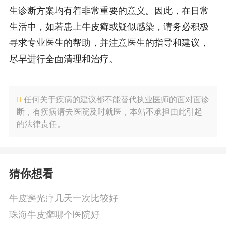
生诊断方案均有着非常重要的意义。因此，在日常
生活中，如若患上牛皮癣或疑似感染，请务必积极
寻求专业医生的帮助，并注意医生的指导和建议，
尽早进行全面清理和治疗。
任何关于疾病的建议都不能替代执业医师的面对面诊
断，有疾病请去医院及时就医，本站不承担由此引起
的法律责任。
猜你想看
牛皮癣光疗几天一次比较好
珠海牛皮癣哪个医院好