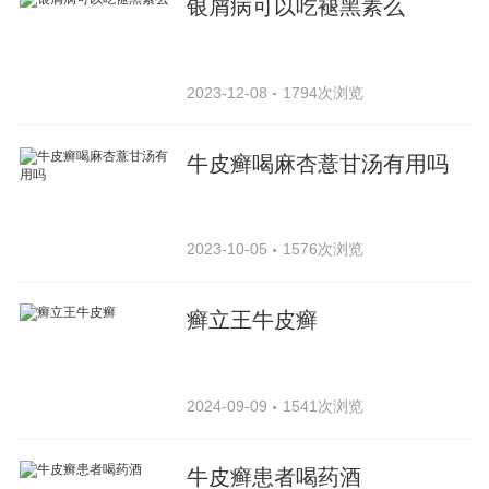
银屑病可以吃褪黑素么
2023-12-08
1794次浏览
牛皮癣喝麻杏薏甘汤有用吗
2023-10-05
1576次浏览
癣立王牛皮癣
2024-09-09
1541次浏览
牛皮癣患者喝药酒