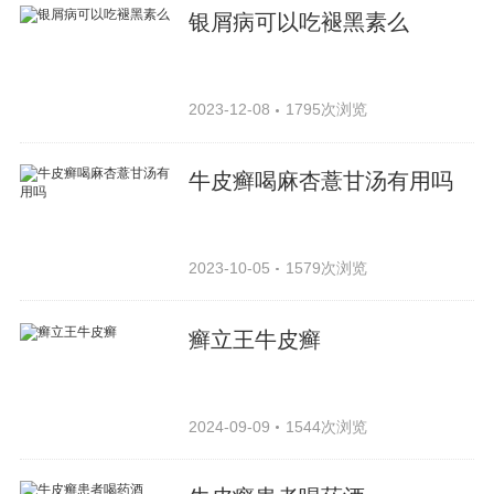
银屑病可以吃褪黑素么
2023-12-08
1795次浏览
牛皮癣喝麻杏薏甘汤有用吗
2023-10-05
1579次浏览
癣立王牛皮癣
2024-09-09
1544次浏览