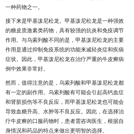
一种药物之一。
接下来是甲基泼尼松龙。甲基泼尼松龙是一种强效
的糖皮质激素类药物，具有较强的抗炎和免疫调节
作用。与乌索列酸不同的是，甲基泼尼松龙的主要
作用是通过抑制免疫系统的功能来减轻炎症和疾病
症状。因此，甲基泼尼松龙在治疗严重的牛皮癣病
例中效果非常好。
然而，值得注意的是，乌索列酸和甲基泼尼松龙都
有一定的副作用。乌索列酸有可能会引起高钙血症
和肾脏损伤等不良反应，而甲基泼尼松龙也可能会
导致血糖升高、水肿等不良反应。因此，在选择治
疗牛皮癣的口服药物时，患者需咨询医生，根据自
身情况和药品的特点来做出更明智的选择。