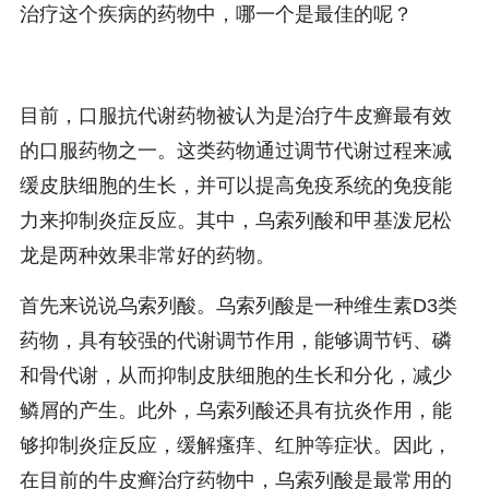
治疗这个疾病的药物中，哪一个是最佳的呢？
目前，口服抗代谢药物被认为是治疗牛皮癣最有效
的口服药物之一。这类药物通过调节代谢过程来减
缓皮肤细胞的生长，并可以提高免疫系统的免疫能
力来抑制炎症反应。其中，乌索列酸和甲基泼尼松
龙是两种效果非常好的药物。
首先来说说乌索列酸。乌索列酸是一种维生素D3类
药物，具有较强的代谢调节作用，能够调节钙、磷
和骨代谢，从而抑制皮肤细胞的生长和分化，减少
鳞屑的产生。此外，乌索列酸还具有抗炎作用，能
够抑制炎症反应，缓解瘙痒、红肿等症状。因此，
在目前的牛皮癣治疗药物中，乌索列酸是最常用的