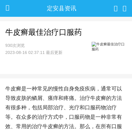
定安县资讯
牛皮癣最佳治疗口服药
930次浏览
2023-08-16 02:37:11 最后更新
牛皮癣是一种常见的慢性自身免疫疾病，通常可以
导致皮肤的鳞屑、瘙痒和疼痛。治疗牛皮癣的方法
有很多种，包括局部治疗、光疗和口服药物治疗
等。在众多的治疗方式中，口服药物是一种非常有
效、常用的治疗牛皮癣的方法。那么，在所有口服