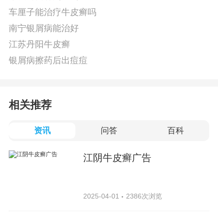
车厘子能治疗牛皮癣吗
南宁银屑病能治好
江苏丹阳牛皮癣
银屑病擦药后出痘痘
相关推荐
资讯
问答
百科
江阴牛皮癣广告
2025-04-01
2386次浏览