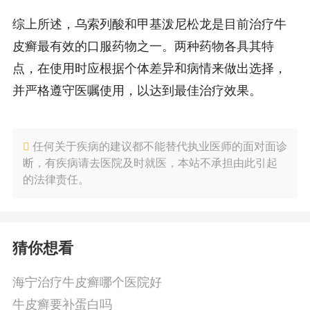
综上所述，乌索列酸和甲基泼尼松龙是目前治疗牛
皮癣最有效的口服药物之一。两种药物各具其特
点，在使用时应根据个体差异和病情来做出选择，
并严格遵守医嘱使用，以达到最佳治疗效果。
任何关于疾病的建议都不能替代执业医师的面对面诊
断，有疾病请去医院及时就医，本站不承担由此引起
的法律责任。
猜你想看
海宁治疗牛皮癣哪个医院好
牛皮癣要补蛋白吗