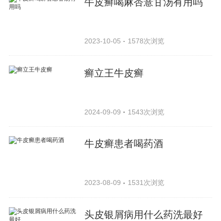
牛皮癣喝麻杏薏甘汤有用吗
2023-10-05
1578次浏览
癣立王牛皮癣
2024-09-09
1543次浏览
牛皮癣患者喝药酒
2023-08-09
1531次浏览
头皮银屑病用什么药洗最好