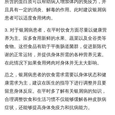
所含的蛋白质可以帮助病人增加体内的免疫力，并
且具有一定的消炎、解毒的作用。此时建议银屑病
患者可以适度食用烤肉。
3. 对于银屑病患者，在平时饮食方面尽量以健康营
养为主。应多食用新鲜的水果、蔬菜以及全谷类等
食物。这些食品有助于平衡肠道菌群，促进新陈代
谢的正常运转，并提供身体所需的各种营养元素。
在此情况下如果食用烤肉对身体并无太大影响。
总之，银屑病患者的饮食需求需要以身体状态和健
康需求为主，建议在医生的指导下进行调整并且要
留意身体反应。在平时多了解有关银屑病的知识，
合理调整饮食和生活习惯不仅能够缓解各种皮肤病
症状，还能够提高身体免疫力和抗病能力。