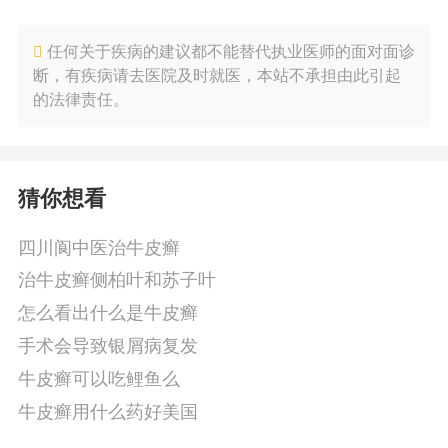
任何关于疾病的建议都不能替代执业医师的面对面诊
断，有疾病请去医院及时就医，本站不承担由此引起
的法律责任。
猜你想看
四川阆中医治牛皮癣
治牛皮癣侧柏叶和苏子叶
怎么看出什么是牛皮癣
手术会导致银屑病复发
牛皮癣可以吃鲤鱼么
牛皮癣用什么药好美国