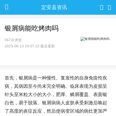
定安县资讯
银屑病能吃烤肉吗
567次浏览
2023-08-13 19:07:23 最后更新
首先，银屑病是一种慢性、复发性的自身免疫性疾
病，其病因至今尚未完全明确。临床表现为皮损呈
针头至米粒大小的大小，肥厚、鳞屑覆盖、表面银
白色，易于脱落。银屑病病人皮肤承受刺激后唤起
了高度的炎症反应，然后使病变区域的病灶更加严