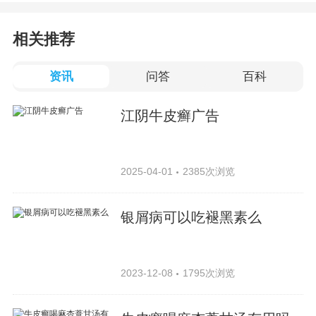
相关推荐
资讯
问答
百科
江阴牛皮癣广告
2025-04-01
2385次浏览
银屑病可以吃褪黑素么
2023-12-08
1795次浏览