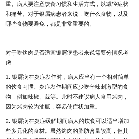
重。病人要注意饮食习惯和生活方式，以减轻症状
和痛苦。对于银屑病患者来说，吃什么食物，以及
哪些食物要避免，都是非常重要的。
对于吃烤肉是否适宜银屑病患者来说需要分情况考
虑：
1. 银屑病在炎症发作时，病人应当有一个相对简单
的饮食习惯。炎症发作期间应少吃辛辣刺激型的食
物，例如辣椒、蒜等。此时不建议病人食用烤肉，
因为烤肉较为油腻，容易使症状加重。
2. 银屑病在炎症缓解期间病人的饮食可以适当增加
些多元化的食材。虽然烤肉的脂肪含量较高，但其