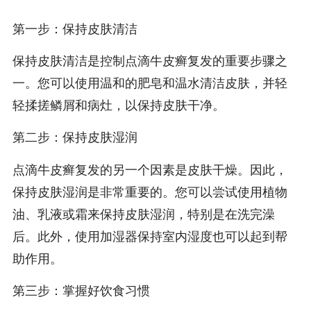
第一步：保持皮肤清洁
保持皮肤清洁是控制点滴牛皮癣复发的重要步骤之
一。您可以使用温和的肥皂和温水清洁皮肤，并轻
轻揉搓鳞屑和病灶，以保持皮肤干净。
第二步：保持皮肤湿润
点滴牛皮癣复发的另一个因素是皮肤干燥。因此，
保持皮肤湿润是非常重要的。您可以尝试使用植物
油、乳液或霜来保持皮肤湿润，特别是在洗完澡
后。此外，使用加湿器保持室内湿度也可以起到帮
助作用。
第三步：掌握好饮食习惯