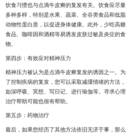
饮食习惯也与点滴牛皮癣的复发有关。饮食应尽量
多种多样，特别是水果、蔬菜、全谷类食品和低脂
动物性蛋白质，以促进身体健康。此外，少吃高糖
食品、咖啡因和酒精等易诱发皮肤过敏及炎症的食
物。
第四步：有效应对精神压力
精神压力被认为是点滴牛皮癣复发的诱因之一。为
了控制疾病的复发，您可以采取减缓情绪的方法，
如深呼吸、冥想、写日记、进行瑜伽等。寻求心理
治疗帮助可能也很有帮助。
第五步：药物治疗
最后，如果您经历了其他方法依旧无济于事，那么