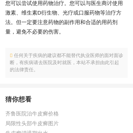
您可以尝试使用药物治疗。您可以与医生商讨使用
激素、维生素D衍生物、光疗或口服药物等治疗方
法。但一定要注意药物的副作用和合适的用药剂
量，避免不必要的伤害。
任何关于疾病的建议都不能替代执业医师的面对面诊
断，有疾病请去医院及时就医，本站不承担由此引起
的法律责任。
猜你想看
齐鲁医院治牛皮癣价格
局限性头部牛皮癣图片