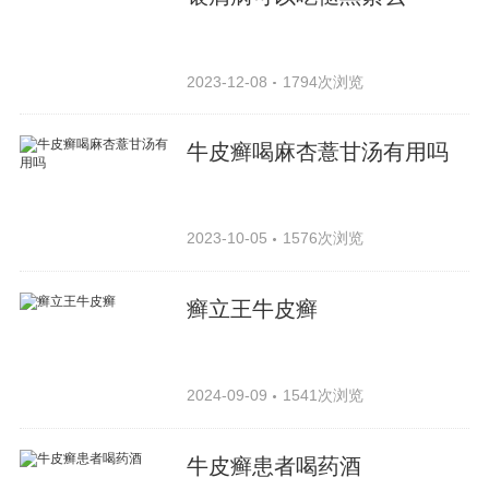
2023-12-08
1794次浏览
牛皮癣喝麻杏薏甘汤有用吗
2023-10-05
1576次浏览
癣立王牛皮癣
2024-09-09
1541次浏览
牛皮癣患者喝药酒