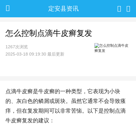
定安县资讯
怎么控制点滴牛皮癣复发
1267次浏览
2025-03-18 09:19:30 最后更新
点滴牛皮癣是牛皮癣的一种类型，它表现为小块
的、灰白色的鳞屑或斑块。虽然它通常不会导致瘙
痒，但在复发期间可以非常苦恼。以下是控制点滴
牛皮癣复发的建议：