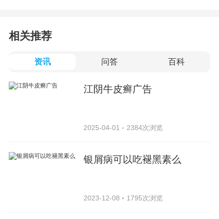
相关推荐
资讯
问答
百科
江阴牛皮癣广告
2025-04-01
2384次浏览
银屑病可以吃褪黑素么
2023-12-08
1795次浏览