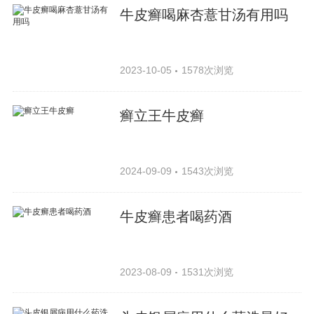
牛皮癣喝麻杏薏甘汤有用吗
2023-10-05
1578次浏览
癣立王牛皮癣
2024-09-09
1543次浏览
牛皮癣患者喝药酒
2023-08-09
1531次浏览