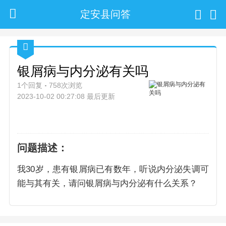
定安县问答
银屑病与内分泌有关吗
1个回复
758次浏览
2023-10-02 00:27:08 最后更新
问题描述：
我30岁，患有银屑病已有数年，听说内分泌失调可
能与其有关，请问银屑病与内分泌有什么关系？