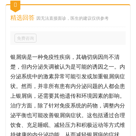
精选回答
因无法直接面诊，医生的建议仅供参考
免费咨询
银屑病是一种免疫性疾病，其确切病因尚不清
楚，但内分泌失调被认为是可能的诱因之一。内
分泌系统中的激素异常可能引发或加重银屑病症
状。然而，并非所有患有内分泌问题的人都会患
上银屑病，还需要其他遗传和环境因素的影响。
治疗方面，除了针对免疫系统的药物，调整内分
泌平衡也可能改善银屑病症状。这包括通过合理
饮食、充足睡眠、减轻压力和积极运动等方式维
持健康的内分泌功能，从而减轻银屑病的症状。