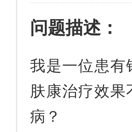
问题描述：
我是一位患有
肤康治疗效果
病？