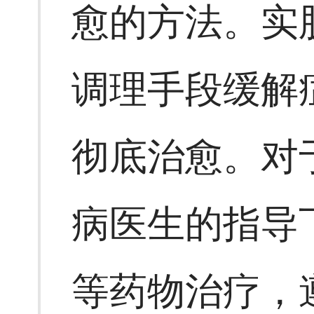
愈的方法。实
调理手段缓解
彻底治愈。对
病医生的指导
等药物治疗，