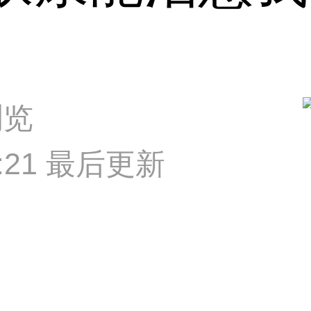
浏览
07:21 最后更新