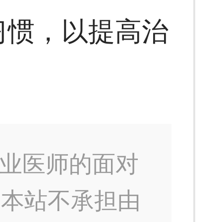
习惯，以提高治
业医师的面对
，本站不承担由