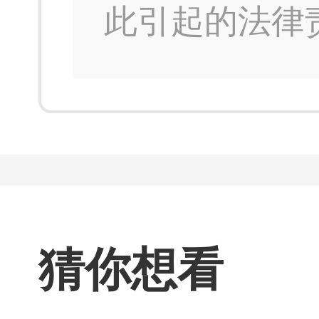
此引起的法律
猜你想看