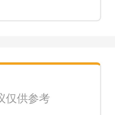
议仅供参考