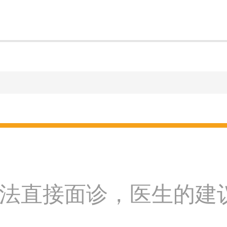
法直接面诊，医生的建