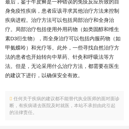
最后，鉴于牛皮癣是一种错误的免疫反应所致的自
身免疫性疾病，患者应该寻求其他治疗方法来控制
疾病进程。治疗方法可以包括局部治疗和全身治
疗。局部治疗包括使用外用药物（如类固醇和维生
素D3衍生物），而全身治疗可以包括内服药物（如
甲氨蝶呤）和光疗等。此外，一些寻找自然治疗方
法的患者也开始转向中草药、针灸和呼吸法等方
法。但是，无论采用什么治疗方法，都需要在医生
的建议下进行，以确保安全有效。
任何关于疾病的建议都不能替代执业医师的面对面诊
断，有疾病请去医院及时就医，本站不承担由此引起
的法律责任。