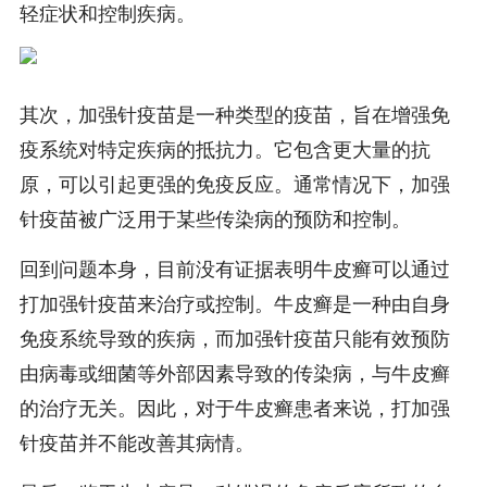
轻症状和控制疾病。
其次，加强针疫苗是一种类型的疫苗，旨在增强免
疫系统对特定疾病的抵抗力。它包含更大量的抗
原，可以引起更强的免疫反应。通常情况下，加强
针疫苗被广泛用于某些传染病的预防和控制。
回到问题本身，目前没有证据表明牛皮癣可以通过
打加强针疫苗来治疗或控制。牛皮癣是一种由自身
免疫系统导致的疾病，而加强针疫苗只能有效预防
由病毒或细菌等外部因素导致的传染病，与牛皮癣
的治疗无关。因此，对于牛皮癣患者来说，打加强
针疫苗并不能改善其病情。