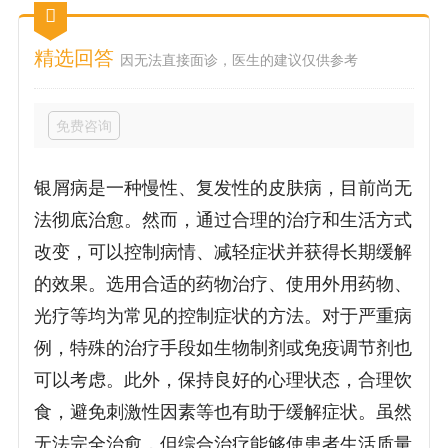
精选回答
因无法直接面诊，医生的建议仅供参考
免费咨询
银屑病是一种慢性、复发性的皮肤病，目前尚无
法彻底治愈。然而，通过合理的治疗和生活方式
改变，可以控制病情、减轻症状并获得长期缓解
的效果。选用合适的药物治疗、使用外用药物、
光疗等均为常见的控制症状的方法。对于严重病
例，特殊的治疗手段如生物制剂或免疫调节剂也
可以考虑。此外，保持良好的心理状态，合理饮
食，避免刺激性因素等也有助于缓解症状。虽然
无法完全治愈，但综合治疗能够使患者生活质量