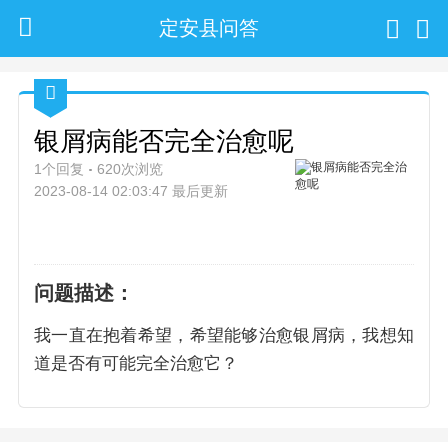
定安县问答
银屑病能否完全治愈呢
1个回复
620次浏览
2023-08-14 02:03:47 最后更新
问题描述：
我一直在抱着希望，希望能够治愈银屑病，我想知
道是否有可能完全治愈它？