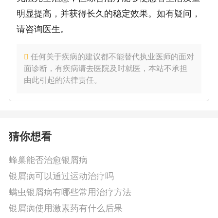
明显提高，并获得长久的稳定效果。如有疑问，
请咨询医生。
任何关于疾病的建议都不能替代执业医师的面对
面诊断，有疾病请去医院及时就医，本站不承担
由此引起的法律责任。
猜你想看
蜂巢能否治愈银屑病
银屑病可以通过运动治疗吗
螨虫银屑病有哪些常用治疗方法
银屑病使用激素药有什么后果