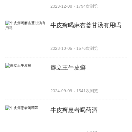
2023-12-08
1794次浏览
牛皮癣喝麻杏薏甘汤有用吗
2023-10-05
1576次浏览
癣立王牛皮癣
2024-09-09
1541次浏览
牛皮癣患者喝药酒