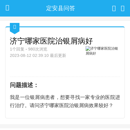
定安县问答
济宁哪家医院治银屑病好
1个回复
980次浏览
2023-08-12 02:39:10 最后更新
问题描述：
我是一位银屑病患者，想要寻找一家专业的医院进
行治疗。请问济宁哪家医院治银屑病效果较好？