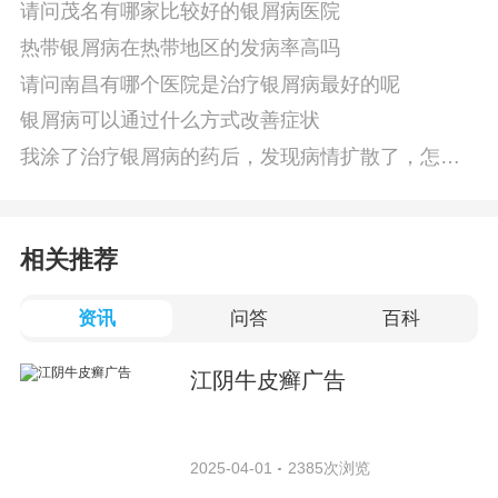
请问茂名有哪家比较好的银屑病医院
热带银屑病在热带地区的发病率高吗
请问南昌有哪个医院是治疗银屑病最好的呢
银屑病可以通过什么方式改善症状
我涂了治疗银屑病的药后，发现病情扩散了，怎么
办
相关推荐
资讯
问答
百科
江阴牛皮癣广告
2025-04-01
2385次浏览