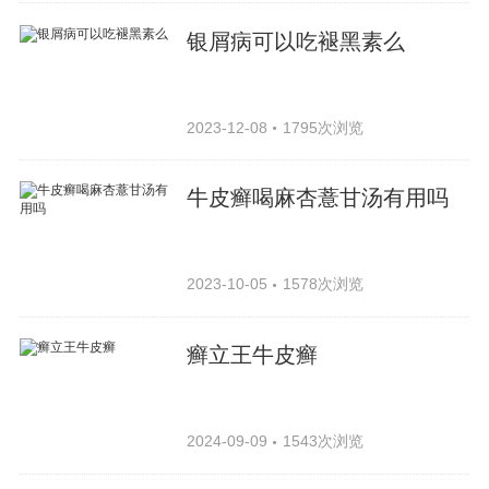
银屑病可以吃褪黑素么
2023-12-08
1795次浏览
牛皮癣喝麻杏薏甘汤有用吗
2023-10-05
1578次浏览
癣立王牛皮癣
2024-09-09
1543次浏览