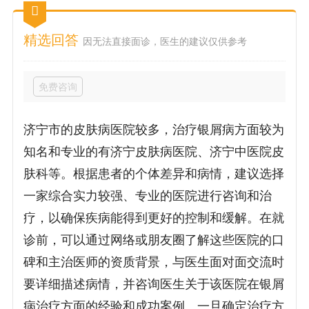
精选回答
因无法直接面诊，医生的建议仅供参考
免费咨询
济宁市的皮肤病医院较多，治疗银屑病方面较为
知名和专业的有济宁皮肤病医院、济宁中医院皮
肤科等。根据患者的个体差异和病情，建议选择
一家综合实力较强、专业的医院进行咨询和治
疗，以确保疾病能得到更好的控制和缓解。在就
诊前，可以通过网络或朋友圈了解这些医院的口
碑和主治医师的资质背景，与医生面对面交流时
要详细描述病情，并咨询医生关于该医院在银屑
病治疗方面的经验和成功案例。一旦确定治疗方