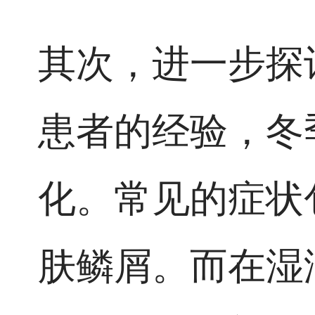
其次，进一步探
患者的经验，冬
化。常见的症状
肤鳞屑。而在湿