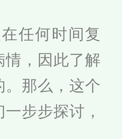
以在任何时间复
病情，因此了解
的。那么，这个
们一步步探讨，