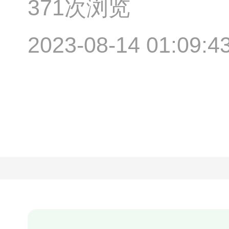
371次浏览
2023-08-14 01:09