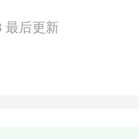
:43 最后更新