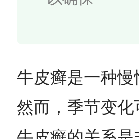
牛皮癣是一种慢
然而，季节变化
牛皮癣的关系是