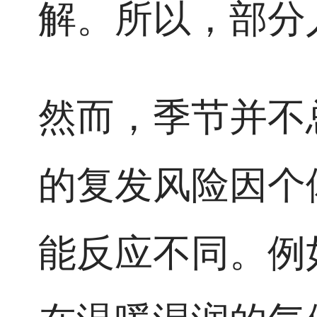
解。所以，部分
然而，季节并不
的复发风险因个
能反应不同。例