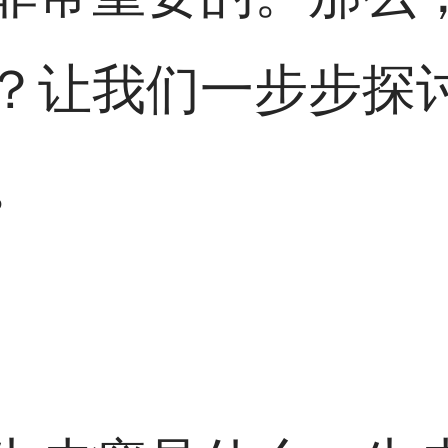
？让我们一步步探
。