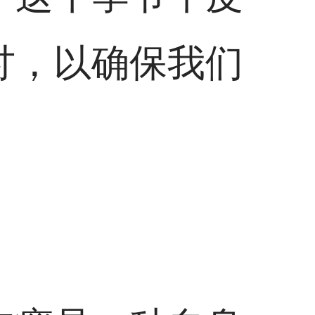
讨，以确保我们