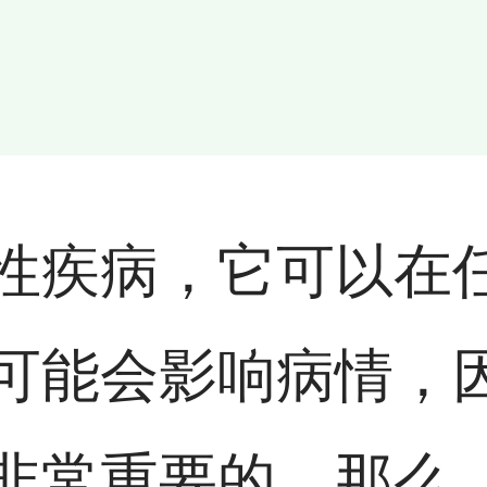
性疾病，它可以在
可能会影响病情，
非常重要的。那么