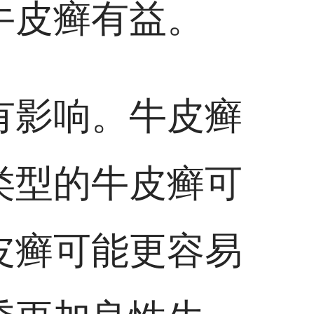
牛皮癣有益。
有影响。牛皮癣
类型的牛皮癣可
皮癣可能更容易