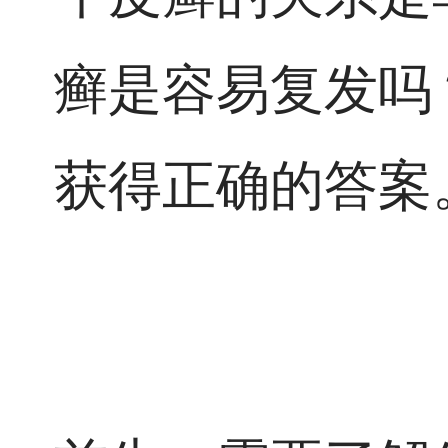
癣是容易复发吗
获得正确的答案