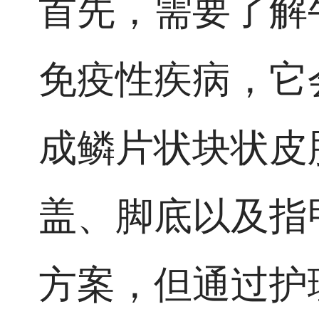
首先，需要了解
免疫性疾病，它
成鳞片状块状皮
盖、脚底以及指
方案，但通过护