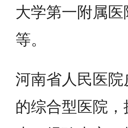
大学第一附属医
等。
河南省人民医院
的综合型医院，