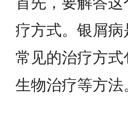
首先，要解答这
疗方式。银屑病
常见的治疗方式
生物治疗等方法