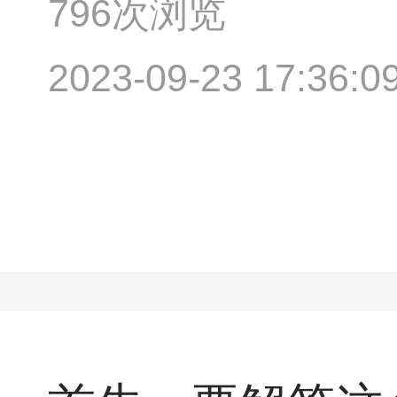
796次浏览
2023-09-23 17:36