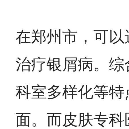
在郑州市，可以
治疗银屑病。综
科室多样化等特
面。而皮肤专科