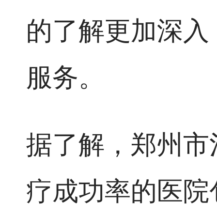
的了解更加深入
服务。
据了解，郑州市
疗成功率的医院