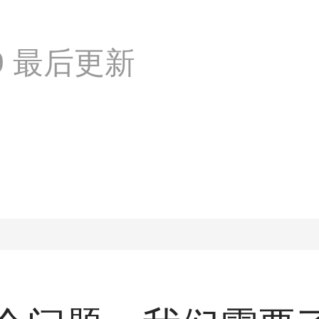
:09 最后更新