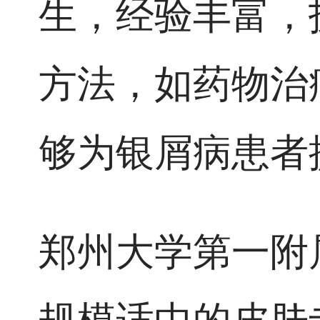
生，经验丰富，
方法，如药物治
够为银屑病患者
郑州大学第一附