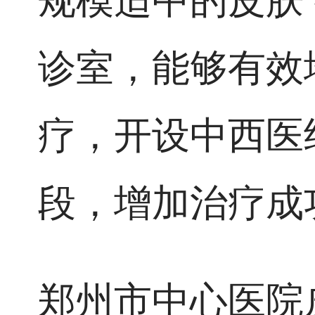
规模适中的皮肤
诊室，能够有效
疗，开设中西医
段，增加治疗成
郑州市中心医院