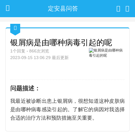
定安县问答
银屑病是由哪种病毒引起的呢
1个回复
866次浏览
2023-09-15 13:06:29 最后更新
问题描述：
我最近被诊断出患上银屑病，很想知道这种皮肤病
是由哪种病毒感染引起的。了解它的病因对我选择
合适的治疗方法和预防措施至关重要。