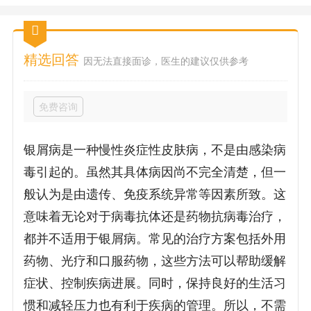
精选回答
因无法直接面诊，医生的建议仅供参考
免费咨询
银屑病是一种慢性炎症性皮肤病，不是由感染病
毒引起的。虽然其具体病因尚不完全清楚，但一
般认为是由遗传、免疫系统异常等因素所致。这
意味着无论对于病毒抗体还是药物抗病毒治疗，
都并不适用于银屑病。常见的治疗方案包括外用
药物、光疗和口服药物，这些方法可以帮助缓解
症状、控制疾病进展。同时，保持良好的生活习
惯和减轻压力也有利于疾病的管理。所以，不需