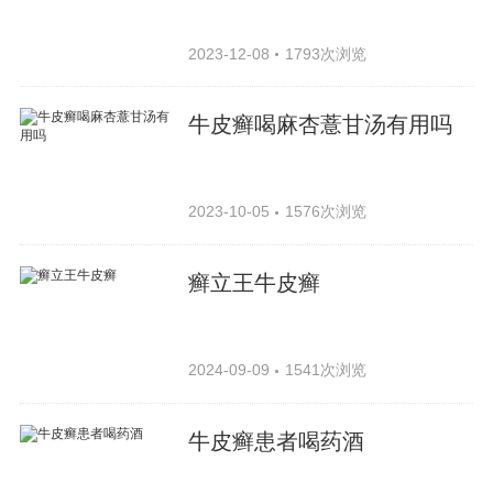
2023-12-08
1793次浏览
牛皮癣喝麻杏薏甘汤有用吗
2023-10-05
1576次浏览
癣立王牛皮癣
2024-09-09
1541次浏览
牛皮癣患者喝药酒