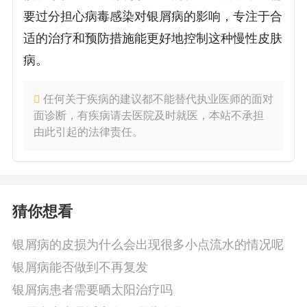
要过分担心病毒感染对银屑病的影响，专注于合
适的治疗和预防措施能更好地控制这种慢性皮肤
病。
任何关于疾病的建议都不能替代执业医师的面对
面诊断，有疾病请去医院及时就医，本站不承担
由此引起的法律责任。
猜你想看
银屑病的皮损为什么会出现很多小点流水的情况呢
银屑病能否做到不再复发
银屑病患者需要晒太阳治疗吗