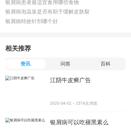
银屑病患者最适宜食用哪些食物
银屑病泡温泉是否有助于缓解皮肤裂
银屑病特效针剂哪个好
相关推荐
资讯
问答
百科
江阴牛皮癣广告
2025-04-01
2374次浏览
银屑病可以吃褪黑素么