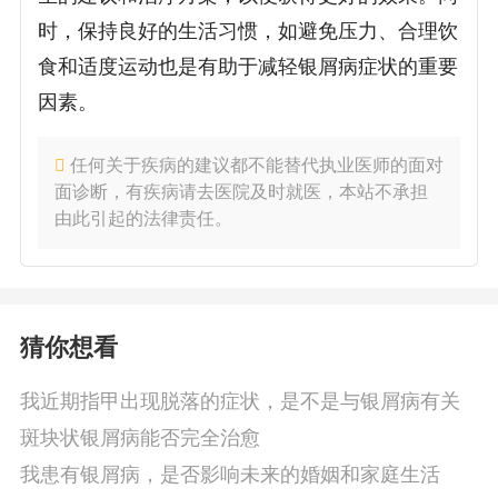
时，保持良好的生活习惯，如避免压力、合理饮
食和适度运动也是有助于减轻银屑病症状的重要
因素。
任何关于疾病的建议都不能替代执业医师的面对
面诊断，有疾病请去医院及时就医，本站不承担
由此引起的法律责任。
猜你想看
我近期指甲出现脱落的症状，是不是与银屑病有关
斑块状银屑病能否完全治愈
我患有银屑病，是否影响未来的婚姻和家庭生活