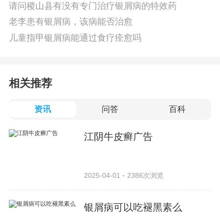
请问稷山县有没有专门治疗银屑病的特效药
老李患有银屑病，该病能否治愈
儿童指甲银屑病能通过食疗痊愈吗
相关推荐
资讯
问答
百科
江阴牛皮癣广告
2025-04-01
2386次浏览
银屑病可以吃褪黑素么