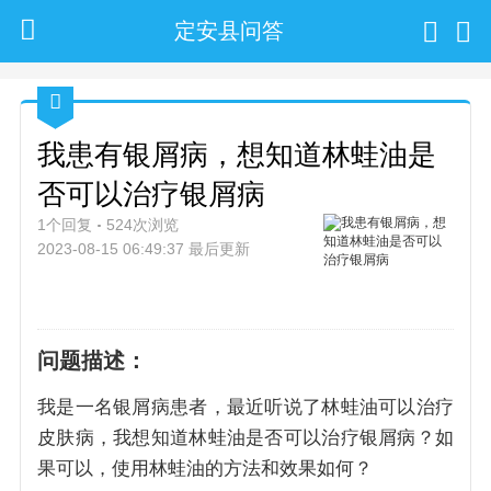
定安县问答
我患有银屑病，想知道林蛙油是
否可以治疗银屑病
1个回复
524次浏览
2023-08-15 06:49:37 最后更新
问题描述：
我是一名银屑病患者，最近听说了林蛙油可以治疗
皮肤病，我想知道林蛙油是否可以治疗银屑病？如
果可以，使用林蛙油的方法和效果如何？