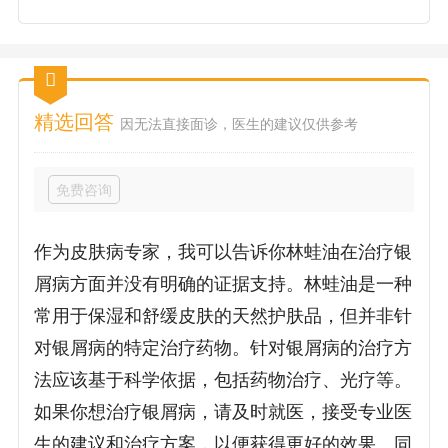
精选回答
因无法直接面诊，医生的建议仅供参考
免费咨询
作为皮肤病专家，我可以告诉你林蛙油在治疗银
屑病方面并没有明确的证据支持。林蛙油是一种
常用于保湿和舒缓皮肤的天然护肤品，但并非针
对银屑病的特定治疗药物。针对银屑病的治疗方
法应该基于科学依据，包括药物治疗、光疗等。
如果你想治疗银屑病，请及时就医，接受专业医
生的建议和治疗方案，以便获得更好的效果。同