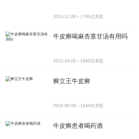
2023-12-08
1795次浏览
牛皮癣喝麻杏薏甘汤有用吗
2023-10-05
1580次浏览
癣立王牛皮癣
2024-09-09
1544次浏览
牛皮癣患者喝药酒